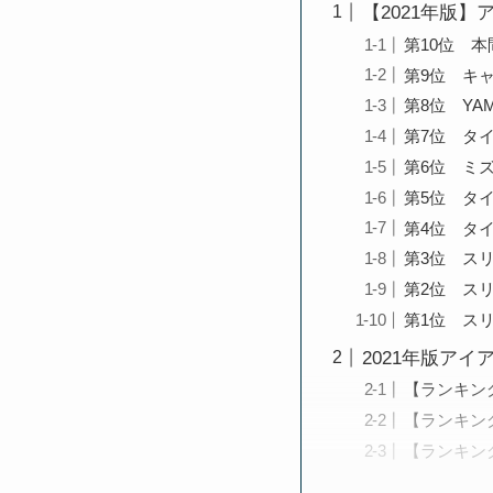
【2021年版
第10位 本間
第9位 キャ
第8位 YAM
第7位 タイ
第6位 ミズ
第5位 タ
第4位 タ
第3位 スリ
第2位 スリ
第1位 スリ
2021年版ア
【ランキン
【ランキング
【ランキン