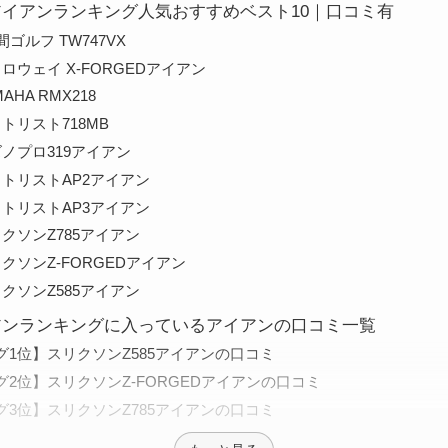
】アイアンランキング人気おすすめベスト10｜口コミ有
ゴルフ TW747VX
ロウェイ X-FORGEDアイアン
AHA RMX218
トリスト718MB
ノプロ319アイアン
イトリストAP2アイアン
イトリストAP3アイアン
クソンZ785アイアン
クソンZ-FORGEDアイアン
クソンZ585アイアン
イアンランキングに入っているアイアンの口コミ一覧
グ1位】スリクソンZ585アイアンの口コミ
2位】スリクソンZ-FORGEDアイアンの口コミ
グ3位】スリクソンZ785アイアンの口コミ