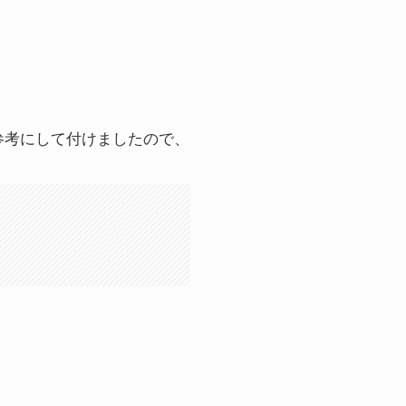
参考にして付けましたので、