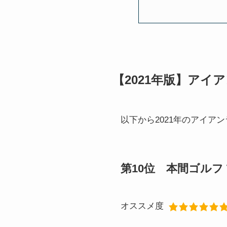
【2021年版】アイ
以下から2021年のアイ
第10位 本間ゴルフ T
オススメ度