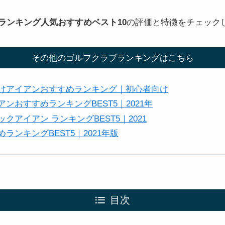
ンランキング人気おすすめベスト10
の評価と特徴をチェック
その他のゴルフクラブランキングはこちら
けアイアンおすすめランキング｜初心者向け
ンおすすめランキングBEST5｜2021年
クアイアン ランキングBEST5｜2021
ランキングBEST5｜2021年版
目次