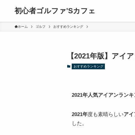
初心者ゴルファ'Sカフェ
ホーム
ゴルフ
おすすめランキング
【2021年版】アイ
おすすめランキング
2021年人気アイアンラン
2021年
度も素晴らしい
アイ
した。