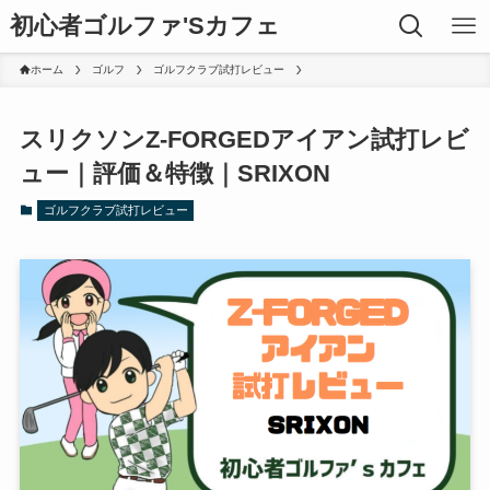
初心者ゴルファ'Sカフェ
ホーム
ゴルフ
ゴルフクラブ試打レビュー
スリクソンZ-FORGEDアイアン試打レビ
ュー｜評価＆特徴｜SRIXON
ゴルフクラブ試打レビュー