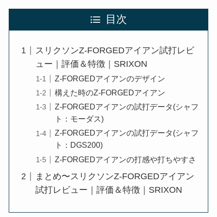
目次
スリクソンZ-FORGEDアイアン試打レビ
ュー｜評価＆特徴｜SRIXON
Z-FORGEDアイアンのデザイン
構えた時のZ-FORGEDアイアン
Z-FORGEDアイアンの試打データ(シャフ
ト：モーダス)
Z-FORGEDアイアンの試打データ(シャフ
ト：DGS200)
Z-FORGEDアイアンの打感や打ちやすさ
まとめ〜スリクソンZ-FORGEDアイアン
試打レビュー｜評価＆特徴｜SRIXON