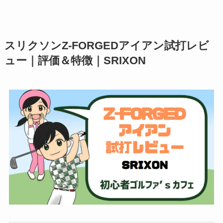
スリクソンZ-FORGEDアイアン試打レビ
ュー｜評価＆特徴｜SRIXON