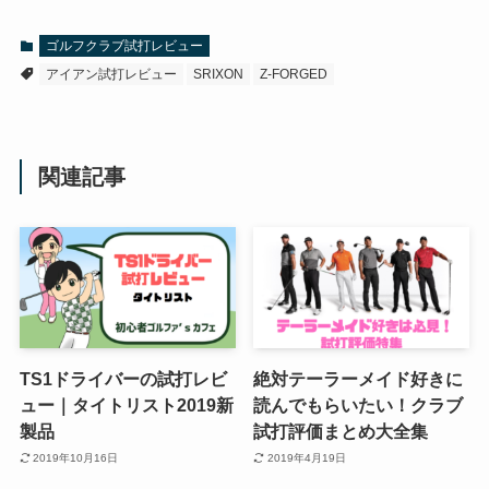
ゴルフクラブ試打レビュー
アイアン試打レビュー
SRIXON
Z-FORGED
関連記事
TS1ドライバーの試打レビ
絶対テーラーメイド好きに
ュー｜タイトリスト2019新
読んでもらいたい！クラブ
製品
試打評価まとめ大全集
2019年10月16日
2019年4月19日