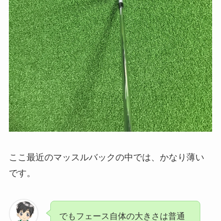
ここ最近のマッスルバックの中では、かなり薄い
です。
でもフェース自体の大きさは普通