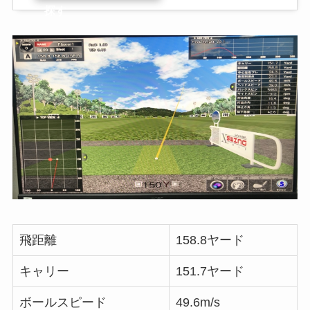
探す
飛距離
158.8ヤード
キャリー
151.7ヤード
ボールスピード
49.6m/s