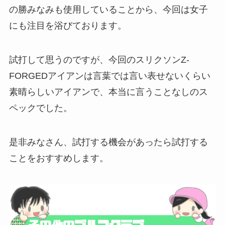
の勝みなみも使用していることから、今回は女子
にも注目を浴びております。
試打して思うのですが、今回のスリクソンZ-
FORGEDアイアンは言葉では言い表せないくらい
素晴らしいアイアンで、本当に言うことなしのス
ペックでした。
是非みなさん、試打する機会があったら試打する
ことをおすすめします。