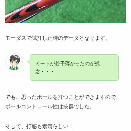
モーダスで試打した時のデータとなります。
ミートが若干薄かったのが残
念・・・
でも、思ったボールを打つことができますので、
ボールコントロール性は抜群でした。
そして、打感も素晴らしい！