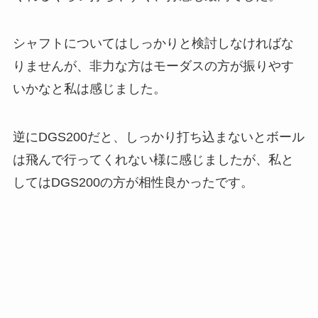
シャフトについてはしっかりと検討しなければな
りませんが、非力な方はモーダスの方が振りやす
いかなと私は感じました。
逆にDGS200だと、しっかり打ち込まないとボール
は飛んで行ってくれない様に感じましたが、私と
してはDGS200の方が相性良かったです。