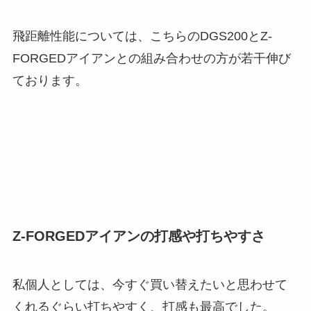
飛距離性能については、こちらのDGS200とZ-
FORGEDアイアンとの組み合わせの方が若干伸び
ております。
Z-FORGEDアイアンの打感や打ちやすさ
私個人としては、今すぐ買い替えたいと思わせて
くれるぐらい打ちやすく、打感も最高でした。