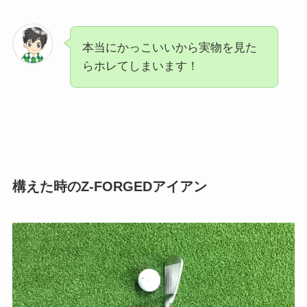
本当にかっこいいから実物を見た
らホレてしまいます！
構えた時のZ-FORGEDアイアン