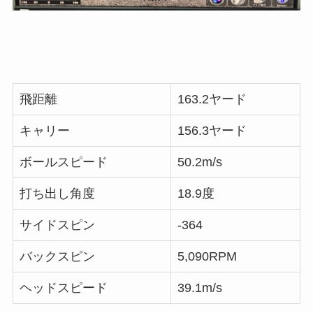
飛距離
163.2ヤード
キャリー
156.3ヤード
ボールスピード
50.2m/s
打ち出し角度
18.9度
サイドスピン
-364
バックスピン
5,090RPM
ヘッドスピード
39.1m/s