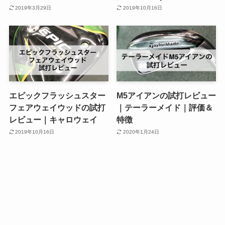
2019年3月29日
2019年10月16日
エピックフラッシュスター
M5アイアンの試打レビュー
フェアウェイウッドの試打
｜テーラーメイド｜評価＆
レビュー｜キャロウェイ
特徴
2019年10月16日
2020年1月24日