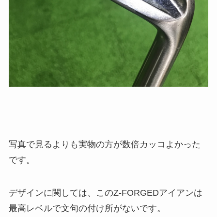
写真で見るよりも実物の方が数倍カッコよかった
です。
デザインに関しては、このZ-FORGEDアイアンは
最高レベルで文句の付け所がないです。