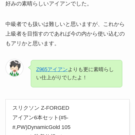
好みの素晴らしいアイアンでした。
中級者でも扱いは難しいと思いますが、これから
上級者を目指すのであれば今の内から使い込むの
もアリかと思います。
Z965アイアン
よりも更に素晴らし
い仕上がりでしたよ！
スリクソン Z-FORGED
アイアン6本セット(#5-
#,PW)DynamicGold 105