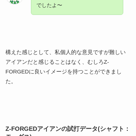
でしたよ〜
構えた感じとして、私個人的な意見ですが難しい
アイアンだと感じることはなく、むしろZ-
FORGEDに良いイメージを持つことができまし
た。
Z-FORGEDアイアンの試打データ(シャフト：