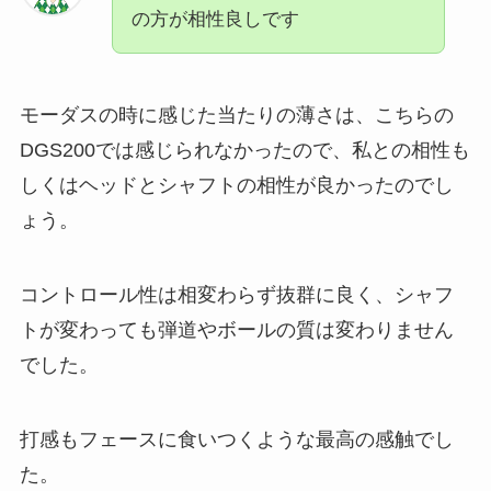
の方が相性良しです
モーダスの時に感じた当たりの薄さは、こちらの
DGS200では感じられなかったので、私との相性も
しくはヘッドとシャフトの相性が良かったのでし
ょう。
コントロール性は相変わらず抜群に良く、シャフ
トが変わっても弾道やボールの質は変わりません
でした。
打感もフェースに食いつくような最高の感触でし
た。