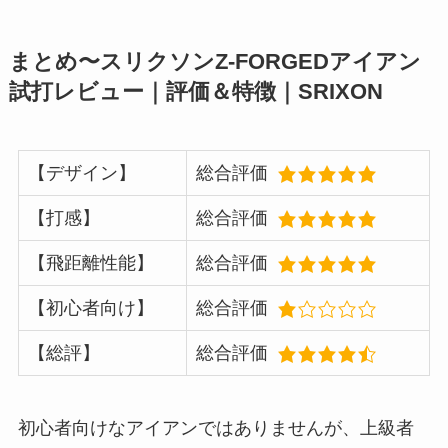
まとめ〜スリクソンZ-FORGEDアイアン
試打レビュー｜評価＆特徴｜SRIXON
【デザイン】
総合評価
【打感】
総合評価
【飛距離性能】
総合評価
【初心者向け】
総合評価
【総評】
総合評価
初心者向けなアイアンではありませんが、上級者