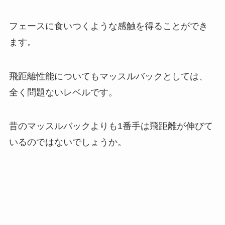
フェースに食いつくような感触を得ることができ
ます。
飛距離性能についてもマッスルバックとしては、
全く問題ないレベルです。
昔のマッスルバックよりも1番手は飛距離が伸びて
いるのではないでしょうか。