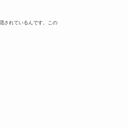
隠されているんです。この