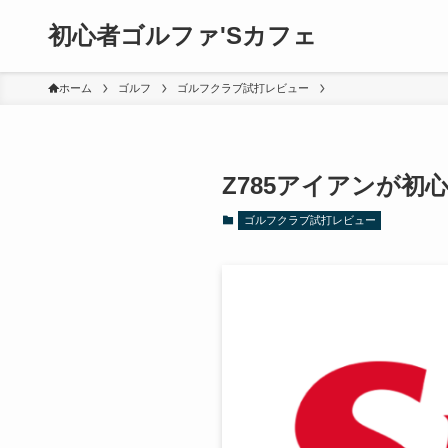
初心者ゴルファ'Sカフェ
ホーム
ゴルフ
ゴルフクラブ試打レビュー
Z785アイアンが初
ゴルフクラブ試打レビュー