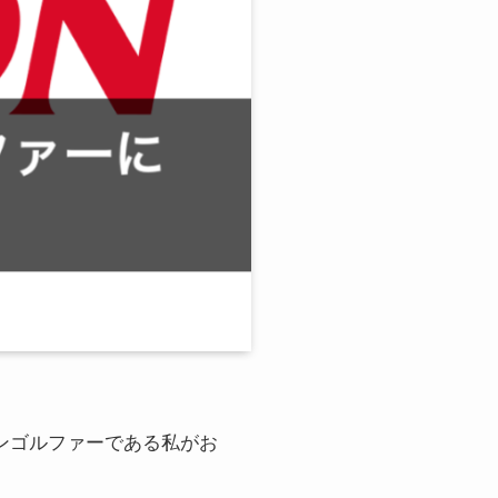
ンゴルファーである私がお