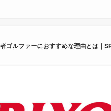
心者ゴルファーにおすすめな理由とは｜SR