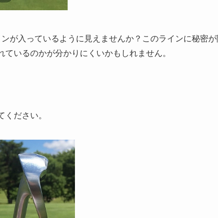
インが入っているように見えませんか？このラインに秘密が
れているのかが分かりにくいかもしれません。
てください。