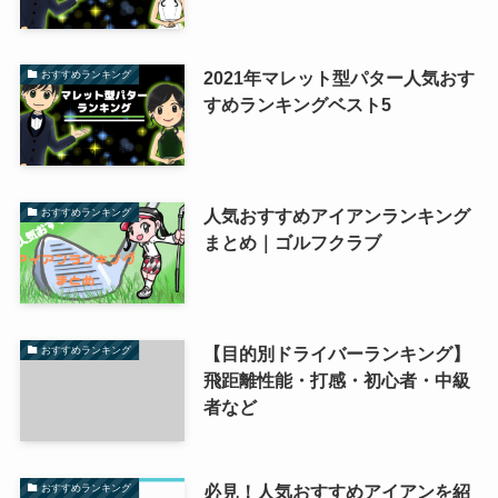
2021年マレット型パター人気おす
おすすめランキング
すめランキングベスト5
人気おすすめアイアンランキング
おすすめランキング
まとめ｜ゴルフクラブ
【目的別ドライバーランキング】
おすすめランキング
飛距離性能・打感・初心者・中級
者など
必見！人気おすすめアイアンを紹
おすすめランキング