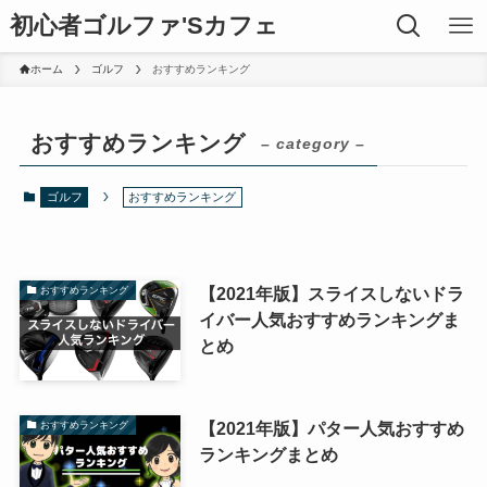
初心者ゴルファ'Sカフェ
ホーム
ゴルフ
おすすめランキング
おすすめランキング
– category –
ゴルフ
おすすめランキング
【2021年版】スライスしないドラ
おすすめランキング
イバー人気おすすめランキングま
とめ
【2021年版】パター人気おすすめ
おすすめランキング
ランキングまとめ