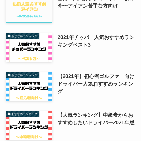
介〜アイアン苦手な方向け
2021年チッパー人気おすすめラン
おすすめランキング
キングベスト3
【2021年】初心者ゴルファー向け
おすすめランキング
ドライバー人気おすすめランキン
グ
【人気ランキング】中級者からお
おすすめランキング
すすめしたいドライバー2021年版