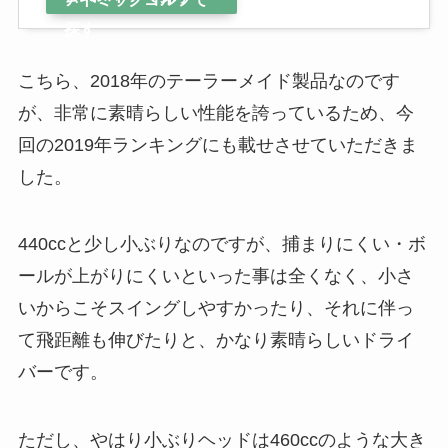
探す
こちら、2018年のテーラーメイド製品なのです
が、非常に素晴らしい性能を誇っているため、今
回の2019年ランキングにも載せさせていただきま
した。
440ccと少し小ぶりなのですが、捕まりにくい・ボ
ールが上がりにくいといった事は全くなく、小さ
いからこそスイングしやすかったり、それに伴っ
て飛距離も伸びたりと、かなり素晴らしいドライ
バーです。
ただし、やはり小ぶりヘッドは460ccのような大き