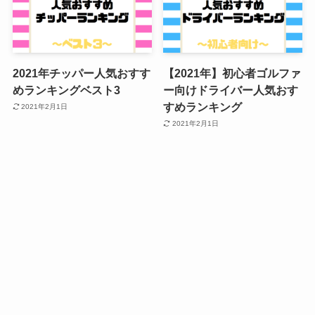
2021年チッパー人気おすす
【2021年】初心者ゴルファ
めランキングベスト3
ー向けドライバー人気おす
すめランキング
2021年2月1日
2021年2月1日