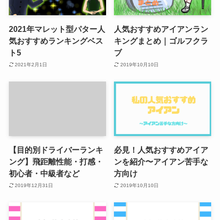
2021年マレット型パター人
人気おすすめアイアンラン
気おすすめランキングベス
キングまとめ｜ゴルフクラ
ト5
ブ
2021年2月1日
2019年10月10日
【目的別ドライバーランキ
必見！人気おすすめアイア
ング】飛距離性能・打感・
ンを紹介〜アイアン苦手な
初心者・中級者など
方向け
2019年12月31日
2019年10月10日