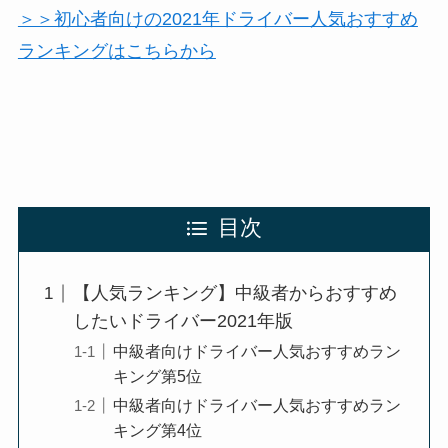
＞＞初心者向けの2021年ドライバー人気おすすめ
ランキングはこちらから
目次
【人気ランキング】中級者からおすすめ
したいドライバー2021年版
中級者向けドライバー人気おすすめラン
キング第5位
中級者向けドライバー人気おすすめラン
キング第4位