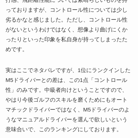
っておりますが、コントロール性については少し
劣るかなと感じました。ただし、コントロール性
がないというわけではなく、想像より曲げにくか
ったりといった印象を私自身が持ってしまったた
めです。
実はここでネタバレですが、1位にランクインした
M5ドライバーとの差は、この1点「コントロール
性」のみです。中級者向けということですので、
やはり今後ゴルフのスキルを磨くためにもオート
マチックドライバーではなく、M5ドライバーのよ
うなマニュアルドライバーを選んで欲しいという
意味合いで、このランキングにしております。