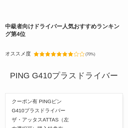
中級者向けドライバー人気おすすめランキン
グ第4位
オススメ度
(70%)
PING G410プラスドライバー
クーポン有 PINGピン
G410プラスドライバー
ザ・アッタスATTAS（左