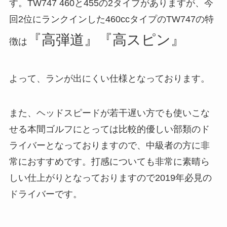
す。TW747 460と455の2タイプがありますが、今
回2位にランクインした460ccタイプのTW747の特
『高弾道』『高スピン』
徴は
よって、ランが出にくい仕様となっております。
また、ヘッドスピードが若干遅い方でも使いこな
せる本間ゴルフにとっては比較的優しい部類のド
ライバーとなっておりますので、中級者の方に非
常におすすめです。打感についても非常に素晴ら
しい仕上がりとなっておりますので2019年必見の
ドライバーです。