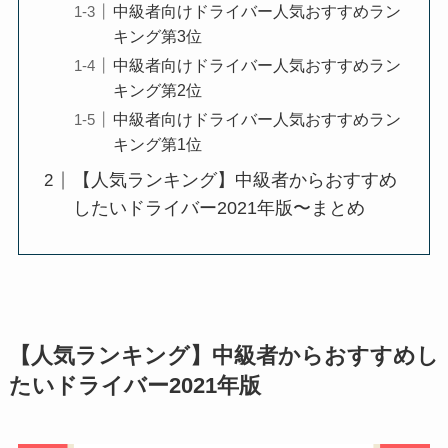
中級者向けドライバー人気おすすめラン
キング第3位
中級者向けドライバー人気おすすめラン
キング第2位
中級者向けドライバー人気おすすめラン
キング第1位
【人気ランキング】中級者からおすすめ
したいドライバー2021年版〜まとめ
【人気ランキング】中級者からおすすめし
たいドライバー2021年版