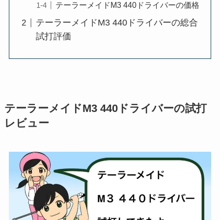
テーラーメイドM3 440ドライバーの価格
テーラーメイドM3 440ドライバーの総合
試打評価
テーラーメイドM3 440ドライバーの試打
レビュー