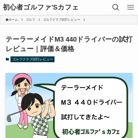
初心者ゴルファ'Sカフェ
ホーム
ゴルフ
ゴルフクラブ試打レビュー
テーラーメイドM3 440ドライバーの試打
レビュー｜評価＆価格
ゴルフクラブ試打レビュー