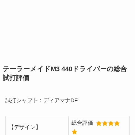
テーラーメイドM3 440ドライバー
の総合
試打評価
試打シャフト：ディアマナDF
総合評価
【デザイン】