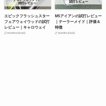
エピックフラッシュスター
M5アイアンの試打レビュー
フェアウェイウッドの試打
｜テーラーメイド｜評価＆
レビュー｜キャロウェイ
特徴
2019年10月16日
2020年1月24日