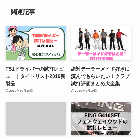
関連記事
TS1ドライバーの試打レビ
絶対テーラーメイド好きに
ュー｜タイトリスト2019新
読んでもらいたい！クラブ
製品
試打評価まとめ大全集
2019年10月16日
2019年4月19日