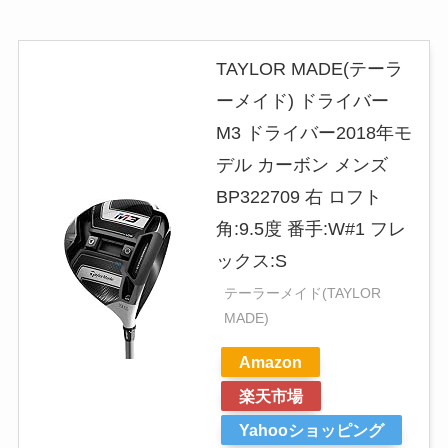
TAYLOR MADE(テーラ
ーメイド) ドライバー
M3 ドライバー2018年モ
デル カーボン メンズ
BP322709 右 ロフト
角:9.5度 番手:W#1 フレ
ックス:S
テーラーメイド(TAYLOR
MADE)
Amazon
楽天市場
Yahooショッピング