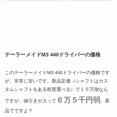
探す
テーラーメイドM3 440ドライバーの価格
このテーラーメイドM3 440ドライバーの価格です
が、非常に安いです。新品定価（シャフトはカス
タムシャフトをある程度選べる）で
１０万強なん
６万５千円弱
ですが、値引きが入って
。
新
品でですよ？