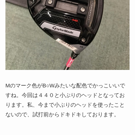
Mのマーク色がB○Wみたいな配色でかっこいいで
すね。今回は４４０と小ぶりのヘッドとなってお
ります。私、今まで小ぶりのヘッドを使ったこと
ないので、試打前からドキドキしております。