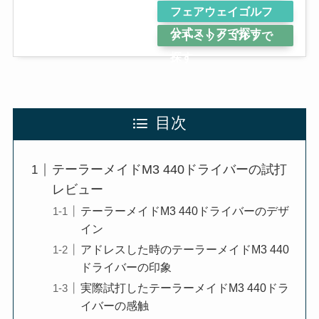
フェアウェイゴルフ
公式ストアで探す
アトミックゴルフで
探す
目次
テーラーメイドM3 440ドライバーの試打
レビュー
テーラーメイドM3 440ドライバーのデザ
イン
アドレスした時のテーラーメイドM3 440
ドライバーの印象
実際試打したテーラーメイドM3 440ドラ
イバーの感触