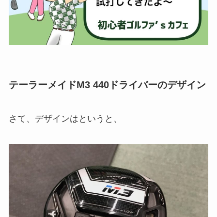
テーラーメイドM3 440ドライバーのデザイン
さて、デザインはというと、