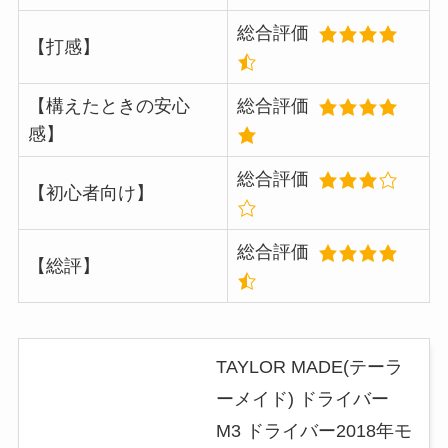
総合評価
【打感】
【構えたときの安心
総合評価
感】
総合評価
【初心者向け】
総合評価
【総評】
TAYLOR MADE(テーラ
ーメイド) ドライバー
M3 ドライバー2018年モ