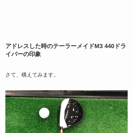
アドレスした時のテーラーメイドM3 440ドラ
イバーの印象
さて、構えてみます。