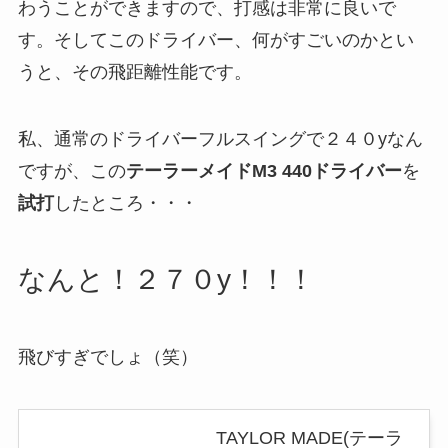
わうことができますので、打感は非常に良いで
す。そしてこのドライバー、何がすごいのかとい
うと、その飛距離性能です。
私、通常のドライバーフルスイングで２４０yなん
ですが、この
テーラーメイドM3 440ドライバー
を
試打
したところ・・・
なんと！２７０y！！！
飛びすぎでしょ（笑）
TAYLOR MADE(テーラ