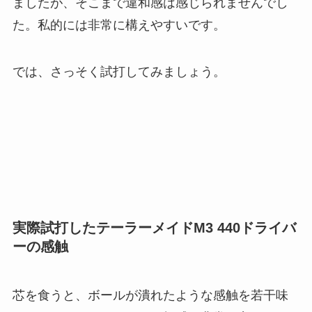
ましたが、そこまで違和感は感じられませんでし
た。私的には非常に構えやすいです。
では、さっそく試打してみましょう。
実際試打したテーラーメイドM3 440ドライバ
ーの感触
芯を食うと、ボールが潰れたような感触を若干味