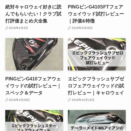
絶対キャロウェイ好きに読
PINGピンG410SFTフェア
んでもらいたい！クラブ試
ウェイウッド試打レビュー
打評価まとめ大全集
｜評価&特徴
2019年4月3日
2019年3月29日
PINGピンG410フェアウェ
エピックフラッシュサブゼ
イウッドの試打レビュー｜
ロフェアウェイウッドの試
スペック＆データ
打レビュー｜キャロウェイ
2019年3月29日
2019年10月16日