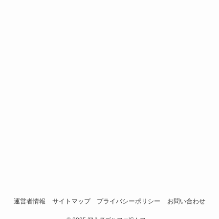
運営者情報
サイトマップ
プライバシーポリシー
お問い合わせ