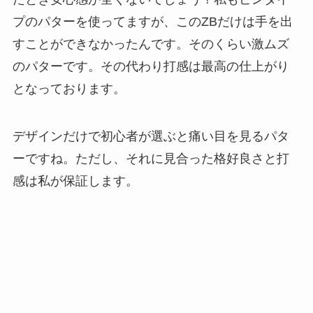
プのパターを使ってますが、このZBだけは手を出
すことができなかったんです。そのくらい激ムズ
のパターです。その代わり打感は最高の仕上がり
となっております。
デザインだけで初心者が選ぶと痛い目を見るパタ
ーですね。ただし、それに見合った格好良さと打
感は私が保証します。