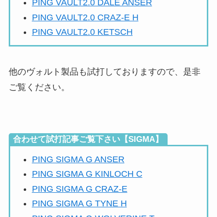
PING VAULT2.0 DALE ANSER
PING VAULT2.0 CRAZ-E H
PING VAULT2.0 KETSCH
他のヴォルト製品も試打しておりますので、是非
ご覧ください。
合わせて試打記事ご覧下さい【SIGMA】
PING SIGMA G ANSER
PING SIGMA G KINLOCH C
PING SIGMA G CRAZ-E
PING SIGMA G TYNE H