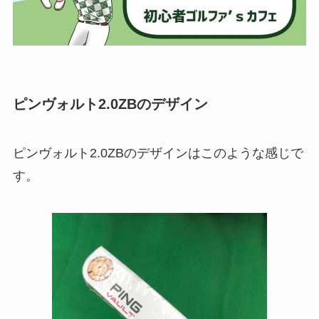
ピンヴォルト2.0ZBのデザイン
ピンヴォルト2.0ZBのデザインはこのような感じで
す。