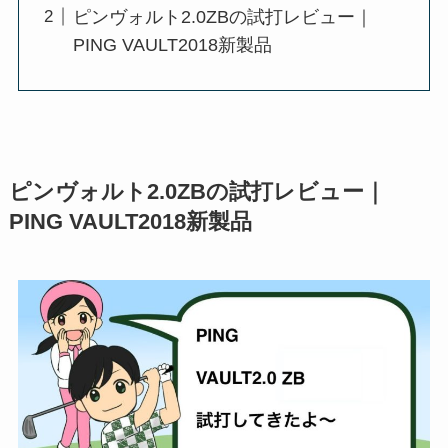
ピンヴォルト2.0ZBの試打レビュー｜
PING VAULT2018新製品
ピンヴォルト2.0ZBの試打レビュー｜
PING VAULT2018新製品