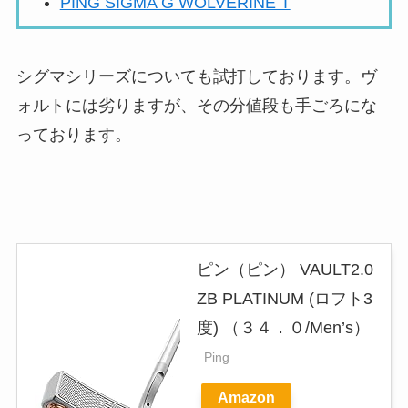
PING SIGMA G WOLVERINE T
シグマシリーズについても試打しております。ヴ
ォルトには劣りますが、その分値段も手ごろにな
っております。
ピン（ピン） VAULT2.0
ZB PLATINUM (ロフト3
度) （３４．０/Men’s）
Ping
Amazon