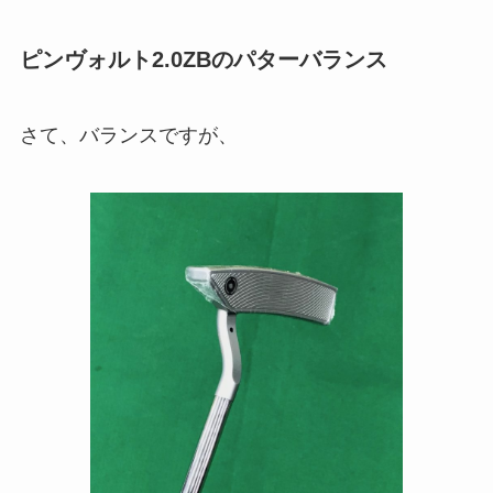
ピンヴォルト2.0ZBのパターバランス
さて、バランスですが、