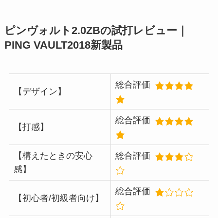
ピンヴォルト2.0ZBの試打レビュー｜
PING VAULT2018新製品
総合評価
【デザイン】
総合評価
【打感】
【構えたときの安心
総合評価
感】
総合評価
【初心者/初級者向け】