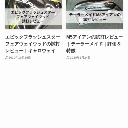
エピックフラッシュスター
M5アイアンの試打レビュー
フェアウェイウッドの試打
｜テーラーメイド｜評価＆
レビュー｜キャロウェイ
特徴
2019年10月16日
2020年1月24日