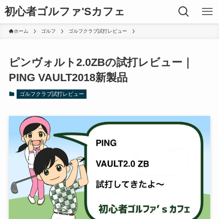
初心者ゴルファ'Sカフェ
ホーム
ゴルフ
ゴルフクラブ試打レビュー
ピンヴォルト2.0ZBの試打レビュー｜
PING VAULT2018新製品
ゴルフクラブ試打レビュー