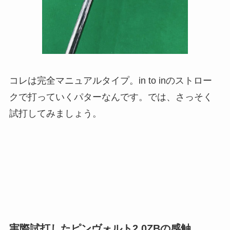
コレは完全マニュアルタイプ。in to inのストロー
クで打っていくパターなんです。では、さっそく
試打してみましょう。
実際試打したピンヴォルト2.0ZBの感触