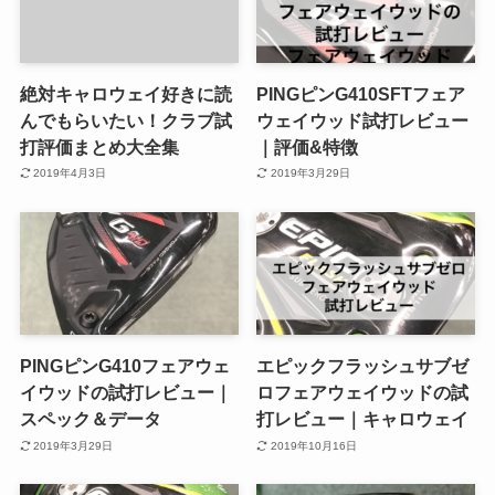
絶対キャロウェイ好きに読
PINGピンG410SFTフェア
んでもらいたい！クラブ試
ウェイウッド試打レビュー
打評価まとめ大全集
｜評価&特徴
2019年4月3日
2019年3月29日
PINGピンG410フェアウェ
エピックフラッシュサブゼ
イウッドの試打レビュー｜
ロフェアウェイウッドの試
スペック＆データ
打レビュー｜キャロウェイ
2019年3月29日
2019年10月16日