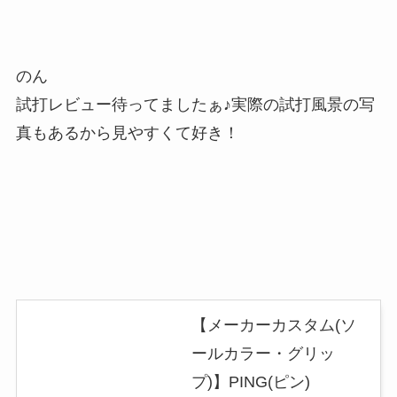
のん
試打レビュー待ってましたぁ♪実際の試打風景の写
真もあるから見やすくて好き！
【メーカーカスタム(ソ
ールカラー・グリッ
プ)】PING(ピン)