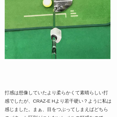
打感は想像していたより柔らかくて素晴らしい打
感でしたが、CRAZ-E Hより若干硬い？ように私は
感じました。まぁ、目をつぶってしまえばどちら