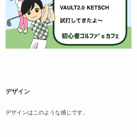
デザイン
デザインはこのような感じです。