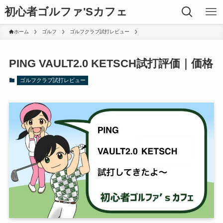
初心者ゴルファ'Sカフェ
ホーム
ゴルフ
ゴルフクラブ試打レビュー
PING VAULT2.0 KETSCH試打評価｜価格
ゴルフクラブ試打レビュー