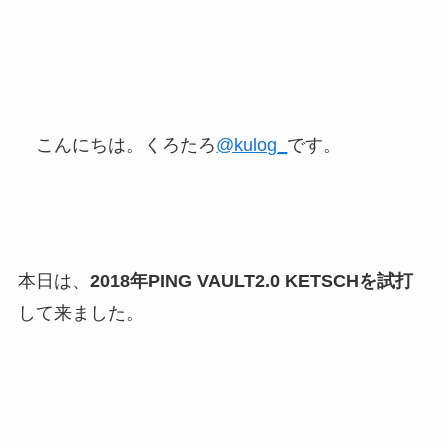
こんにちは。くろたろ
@kulog_
です。
本日は、
2018年PING VAULT2.0 KETSCHを試打
して来ました。