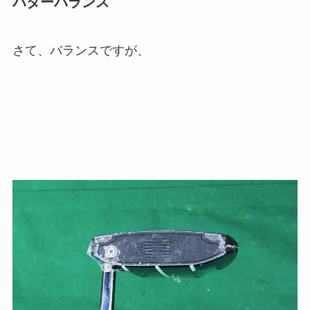
パターバランス
さて、バランスですが、