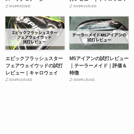
2019年3月29日
2019年10月16日
エピックフラッシュスター
M5アイアンの試打レビュー
フェアウェイウッドの試打
｜テーラーメイド｜評価＆
レビュー｜キャロウェイ
特徴
2019年10月16日
2020年1月24日