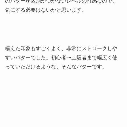
のパターか区別がつかないレベルの打感なので、
気にする必要はないかと思います。
構えた印象もすごくよく、非常にストロークしや
すいパターでした。初心者〜上級者まで幅広く使
っていただけるような、そんなパターです。