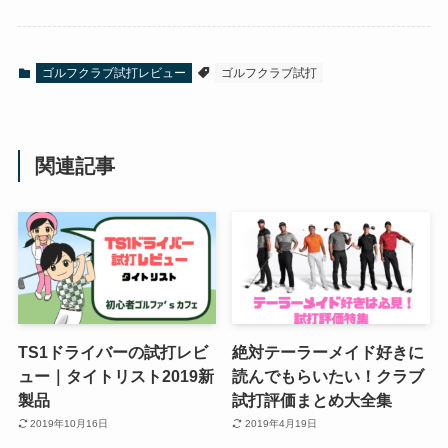
ゴルフクラブ試打レビュー
ゴルフクラブ試打
関連記事
TS1ドライバーの試打レビ
絶対テーラーメイド好きに
ュー｜タイトリスト2019新
読んでもらいたい！クラブ
製品
試打評価まとめ大全集
2019年10月16日
2019年4月19日