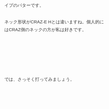
イプのパターです。
ネック形状がCRAZ-E Hとは違いますね。個人的に
はCRAZ側のネックの方が私は好きです。
では、さっそく打ってみましょう。