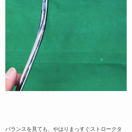
バランスを見ても、やはりまっすぐストロークタ