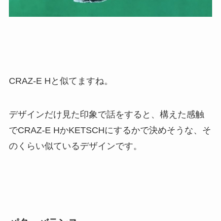
CRAZ-E Hと似てますね。
デザインだけ見た印象で話をすると、構えた感触
でCRAZ-E HかKETSCHにするかで決めそうな、そ
のくらい似ているデザインです。