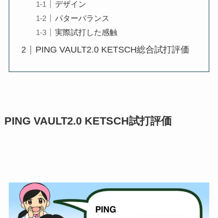
デザイン
パターバランス
実際試打した感触
PING VAULT2.0 KETSCH総合試打評価
PING VAULT2.0 KETSCH試打評価