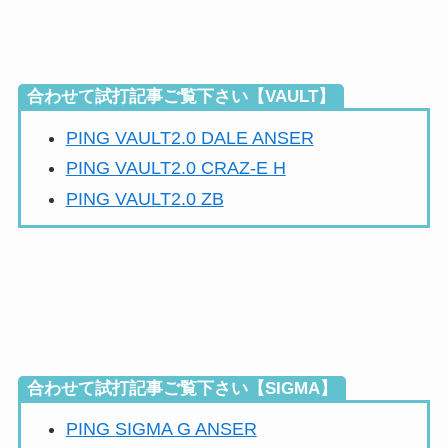
合わせて試打記事ご覧下さい【VAULT】
PING VAULT2.0 DALE ANSER
PING VAULT2.0 CRAZ-E H
PING VAULT2.0 ZB
合わせて試打記事ご覧下さい【SIGMA】
PING SIGMA G ANSER