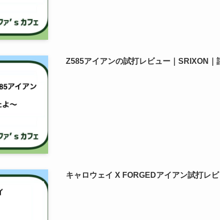
Z585アイアンの試打レビュー｜SRIXON
キャロウェイ X FORGEDアイアン試打レ