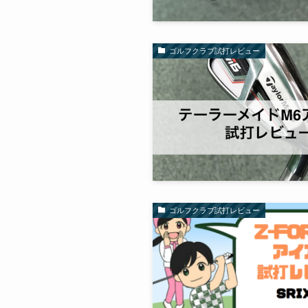
ゴルフクラブ試打レビュー
ゴルフクラブ試打レビュー