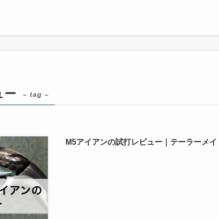
ュー
– tag –
M5アイアンの試打レビュー｜テーラーメイ