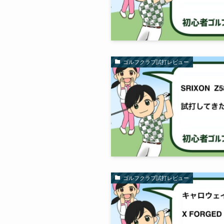
ゴルフクラブ試打レビュー
ゴルフクラブ試打レビュー