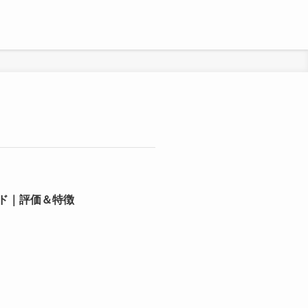
ド｜評価＆特徴