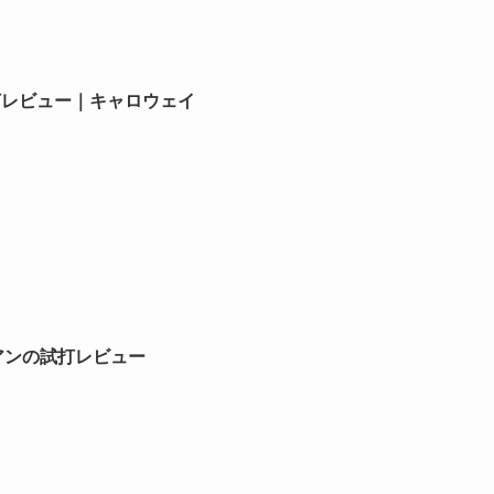
試打レビュー｜キャロウェイ
イアンの試打レビュー