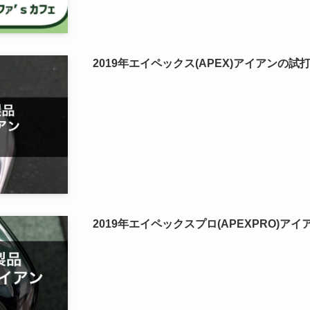
2019年エイペックス(APEX)アイアンの
2019年エイペックスプロ(APEXPRO)ア