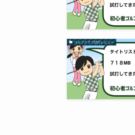
ゴルフクラブ試打レビュー