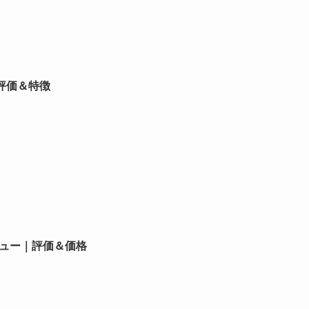
｜評価＆特徴
ビュー｜評価＆価格