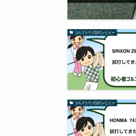
ゴルフクラブ試打レビュー
ゴルフクラブ試打レビュー