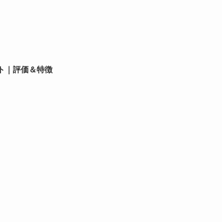
スト｜評価＆特徴