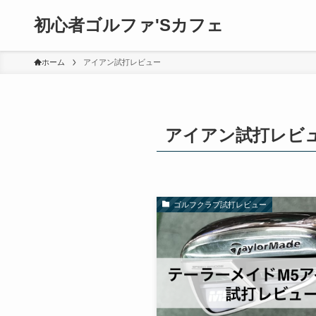
初心者ゴルファ'Sカフェ
ホーム
アイアン試打レビュー
アイアン試打レビ
ゴルフクラブ試打レビュー