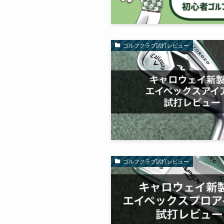
ゴルフクラブ試打レビュー
ゴルフクラブ試打レビュー