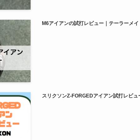
M6アイアンの試打レビュー｜テーラーメイ
スリクソンZ-FORGEDアイアン試打レビュ