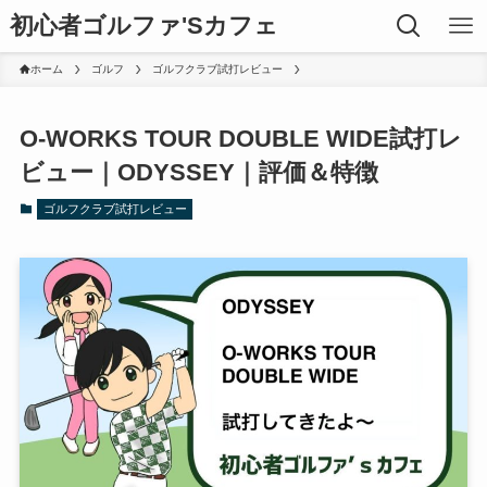
初心者ゴルファ'Sカフェ
ホーム
ゴルフ
ゴルフクラブ試打レビュー
O-WORKS TOUR DOUBLE WIDE試打レ
ビュー｜ODYSSEY｜評価＆特徴
ゴルフクラブ試打レビュー