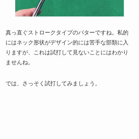
真っ直ぐストロークタイプのパターですね。私的
にはネック形状がデザイン的には苦手な部類に入
りますが、これは試打して見ないことにはわかり
ませんね。
では、さっそく試打してみましょう。