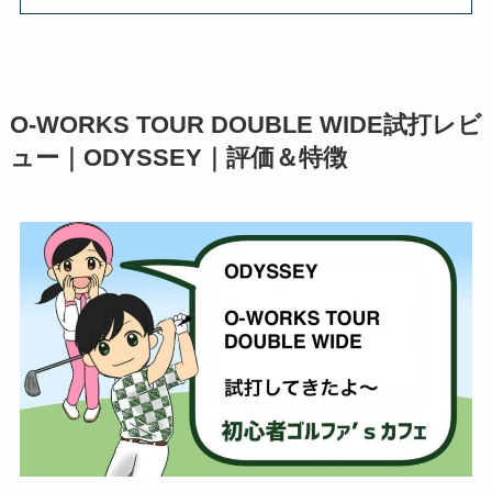
O-WORKS TOUR DOUBLE WIDE試打レビ
ュー｜ODYSSEY｜評価＆特徴