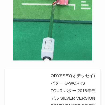
ODYSSEY(オデッセイ)
パター O-WORKS
TOUR パター 2018年モ
デル SILVER VERSION