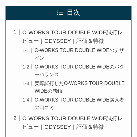
目次
O-WORKS TOUR DOUBLE WIDE試打レ
ビュー｜ODYSSEY｜評価＆特徴
O-WORKS TOUR DOUBLE WIDEのデザ
イン
O-WORKS TOUR DOUBLE WIDEのパタ
ーバランス
実際試打したO-WORKS TOUR DOUBLE
WIDEの感触
O-WORKS TOUR DOUBLE WIDE購入者
の口コミ
O-WORKS TOUR DOUBLE WIDE試打レ
ビュー｜ODYSSEY｜評価＆特徴