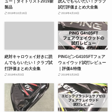
ュー｜タイトリスト2019新
読んでもらいたい！クラブ
製品
試打評価まとめ大全集
2019年10月16日
2019年4月19日
絶対キャロウェイ好きに読
PINGピンG410SFTフェア
んでもらいたい！クラブ試
ウェイウッド試打レビュー
打評価まとめ大全集
｜評価&特徴
2019年4月3日
2019年3月29日