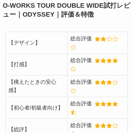
O-WORKS TOUR DOUBLE WIDE試打レビ
ュー｜ODYSSEY｜評価＆特徴
総合評価
【デザイン】
総合評価
【打感】
【構えたときの安心
総合評価
感】
総合評価
【初心者/初級者向け】
総合評価
【総評】