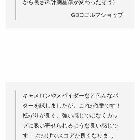
から長さの計測基準が変わったそう）
GDOゴルフショップ
キャメロンやスパイダーなど色んなパ
ターを試しましたが、これが1番です！
転がりが良く、強い感じではなくカッ
プに吸い寄せられるような良い感じで
す！ おかげでスコアが良くなりまし