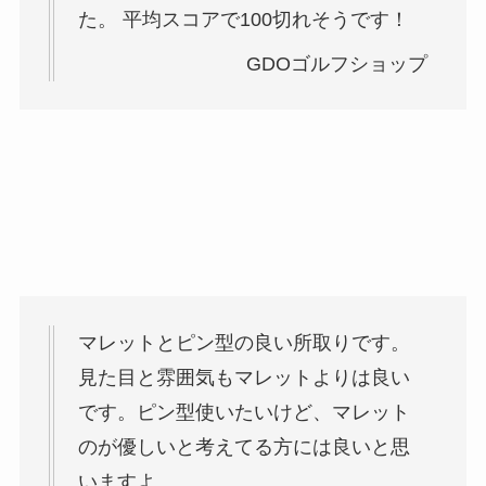
た。 平均スコアで100切れそうです！
GDOゴルフショップ
マレットとピン型の良い所取りです。
見た目と雰囲気もマレットよりは良い
です。ピン型使いたいけど、マレット
のが優しいと考えてる方には良いと思
いますよ