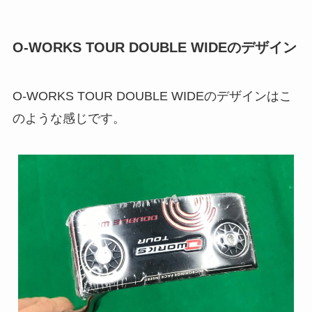
O-WORKS TOUR DOUBLE WIDEのデザイン
O-WORKS TOUR DOUBLE WIDEのデザインはこ
のような感じです。