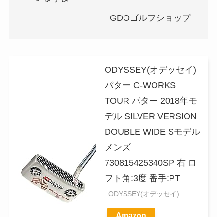
GDOゴルフショップ
ODYSSEY(オデッセイ)
パター O-WORKS
TOUR パター 2018年モ
デル SILVER VERSION
DOUBLE WIDE Sモデル
メンズ
730815425340SP 右 ロ
フト角:3度 番手:PT
ODYSSEY(オデッセイ)
Amazon