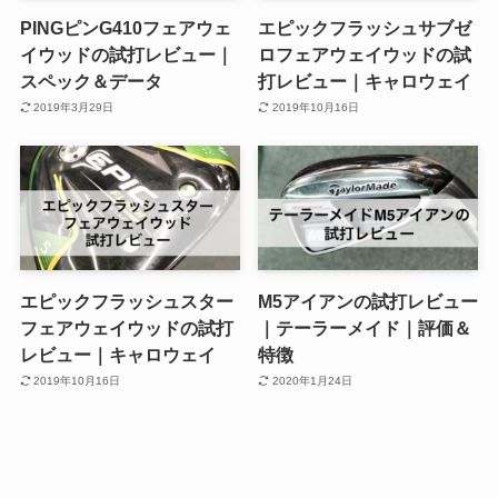
PINGピンG410フェアウェ
エピックフラッシュサブゼ
イウッドの試打レビュー｜
ロフェアウェイウッドの試
スペック＆データ
打レビュー｜キャロウェイ
2019年3月29日
2019年10月16日
エピックフラッシュスター
M5アイアンの試打レビュー
フェアウェイウッドの試打
｜テーラーメイド｜評価＆
レビュー｜キャロウェイ
特徴
2019年10月16日
2020年1月24日