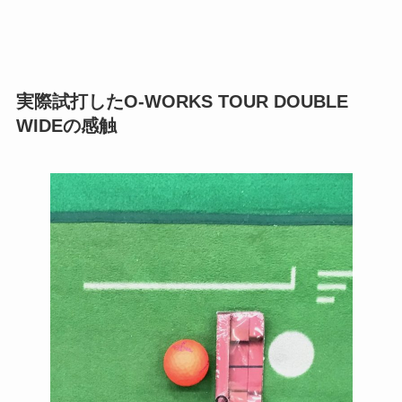
実際試打したO-WORKS TOUR DOUBLE
WIDEの感触