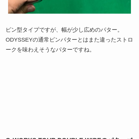
ピン型タイプですが、幅が少し広めのパター。
ODYSSEYの通常ピンパターとはまた違ったストロ
ークを味わえそうなパターですね。