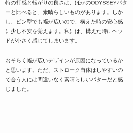
特の打感と転がりの良さは、ほかのODYSSEYパタ
ーと比べると、素晴らしいものがあります。しか
し、ピン型でも幅が広いので、構えた時の安心感
に少し不安を覚えます。私には、構えた時にヘッ
ドが小さく感じてしまいます。
おそらく幅が広いデザインが原因になっているか
と思います。ただ、ストローク自体はしやすいの
で合う人には間違いなく素晴らしいパターだと感
じました。