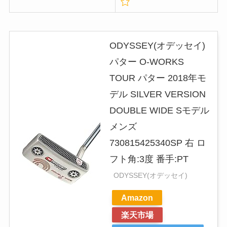
ODYSSEY(オデッセイ)
パター O-WORKS
TOUR パター 2018年モ
デル SILVER VERSION
DOUBLE WIDE Sモデル
メンズ
730815425340SP 右 ロ
フト角:3度 番手:PT
ODYSSEY(オデッセイ)
Amazon
楽天市場