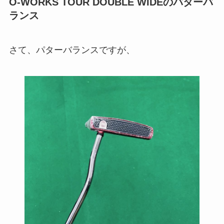
O-WORKS TOUR DOUBLE WIDEのパターバ
ランス
さて、パターバランスですが、