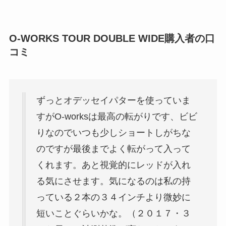
O-WORKS TOUR DOUBLE WIDE購入者の口
コミ
ずっとオデッセイパターを使っていま
すがO-worksは最高の転がりです、ビビ
りなのでいつも少しショートしがちな
のですが最後までよく転がって入って
くれます。あと視覚的にレッドが入れ
る気にさせます。気になるのは私の持
っている２本の３４インチより微妙に
短いことぐらいかな。（２０１７・３