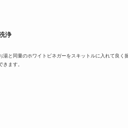
洗浄
お湯と同量のホワイトビネガーをスキットルに入れて良く
できます。