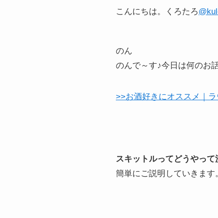
こんにちは。くろたろ
@kul
のん
のんで～す♪今日は何のお
>>お酒好きにオススメ｜
スキットルってどうやって
簡単にご説明していきます