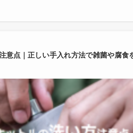
注意点｜正しい手入れ方法で雑菌や腐食