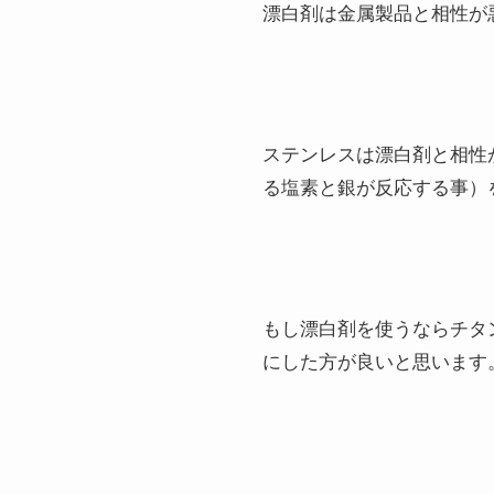
漂白剤は金属製品と相性が
ステンレスは漂白剤と相性
る塩素と銀が反応する事）
もし漂白剤を使うならチタ
にした方が良いと思います