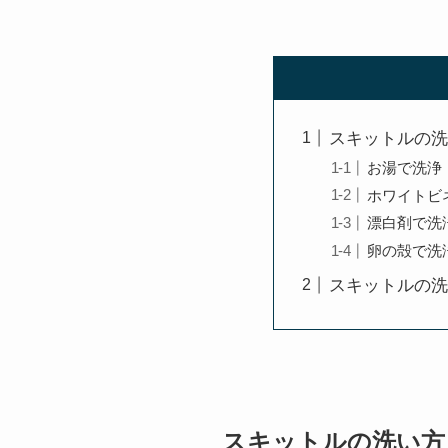
スキットルの洗
お湯で洗浄
ホワイトビ
漂白剤で洗
卵の殻で洗
スキットルの洗
スキットルの洗い方