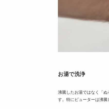
お湯で洗浄
沸騰したお湯ではなく「ぬ
す。特にピューターは沸騰