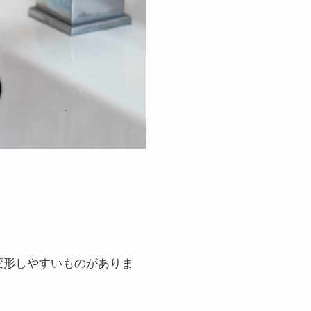
変形しやすいものがありま