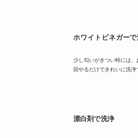
ホワイトビネガーで
少し匂いがきつい時には、
回やるだけできれいに洗浄
漂白剤で洗浄