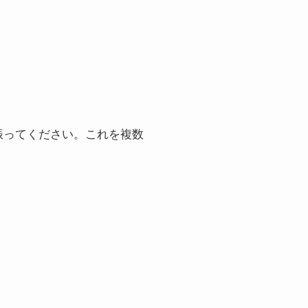
振ってください。これを複数