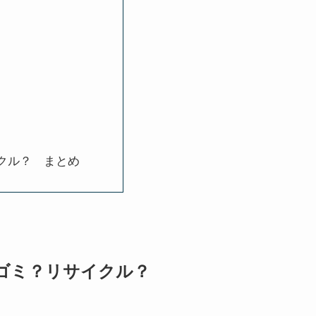
クル？ まとめ
ゴミ？リサイクル？