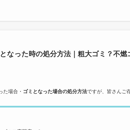
となった時の処分方法｜粗大ゴミ？不燃
った場合・
ゴミとなった場合の処分方法
ですが、皆さんご