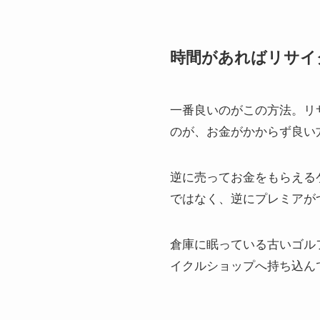
時間があればリサイ
一番良いのがこの方法。リ
のが、お金がかからず良い
逆に売ってお金をもらえる
ではなく、逆にプレミアが
倉庫に眠っている古いゴル
イクルショップへ持ち込ん