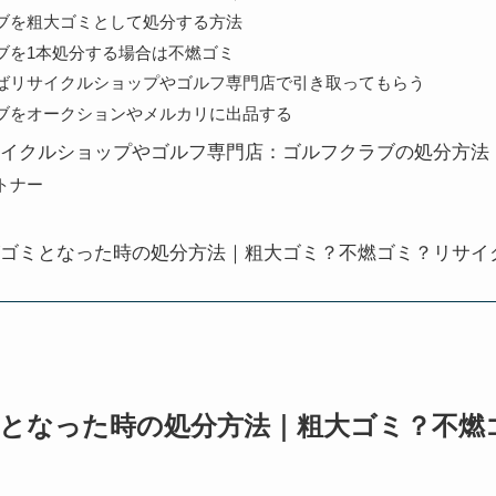
ブを粗大ゴミとして処分する方法
ブを1本処分する場合は不燃ゴミ
ばリサイクルショップやゴルフ専門店で引き取ってもらう
ブをオークションやメルカリに出品する
イクルショップやゴルフ専門店：ゴルフクラブの処分方法
トナー
ゴミとなった時の処分方法｜粗大ゴミ？不燃ゴミ？リサイ
となった時の処分方法｜粗大ゴミ？不燃