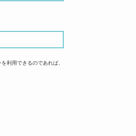
ンを利用できるのであれば、