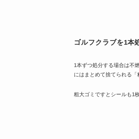
ゴルフクラブを1本
1本ずつ処分する場合は不
にはまとめて捨てられる「
粗大ゴミですとシールも1