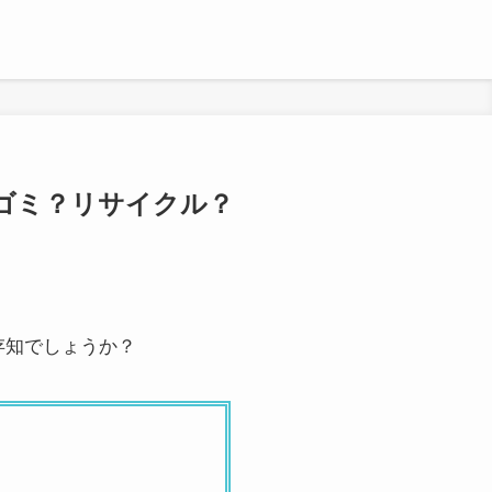
ゴミ？リサイクル？
存知でしょうか？