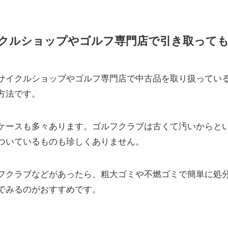
クルショップやゴルフ専門店で引き取って
サイクルショップやゴルフ専門店で中古品を取り扱ってい
方法です。
ケースも多々あります。ゴルフクラブは古くて汚いからと
ついているものも珍しくありません。
フクラブなどがあったら、粗大ゴミや不燃ゴミで簡単に処
でみるのがおすすめです。