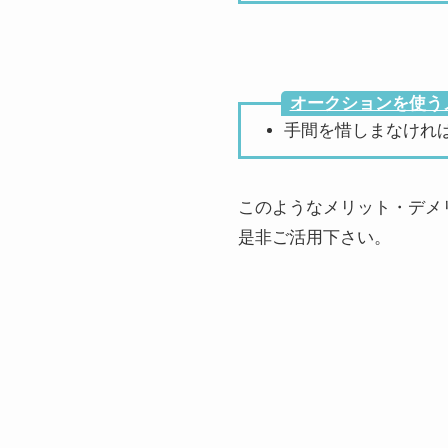
オークションを使う
手間を惜しまなけれ
このようなメリット・デメ
是非ご活用下さい。