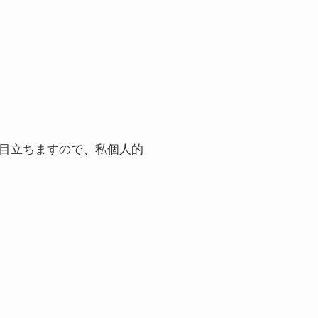
く目立ちますので、私個人的