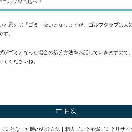
やゴルフ専門店へ？
いと思えば「
ゴミ
」扱いとなりますが、
ゴルフクラブ
は人
です。
ブがゴミ
となった場合の処分方法をお話していきますので
ってくださいね。
目次
ゴミとなった時の処分方法｜粗大ゴミ？不燃ゴミ？リサイ