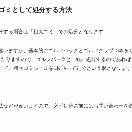
ゴミとして処分する方法
分する場合は「粗大ゴミ」での処分となります。
違いますが、基本的にゴルフバッグとゴルフクラブ15本を
となりますので、ゴルフバッグと一緒に処分するのであれば
いれて、粗大ゴミシールを1枚貼って処分という形となります
法などが違いますので、必ず処分の前にはお問い合わせを