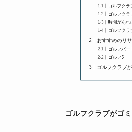
ゴルフクラ
ゴルフクラ
時間があれ
ゴルフクラ
おすすめのリサ
ゴルフパー
ゴルフ5
ゴルフクラブが
ゴルフクラブがゴミ