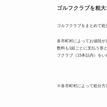
ゴルフクラブを粗大
ゴルフクラブをまとめて処
各市町村によってお値段が
数料も1組ごとに支払う形
フクラブ（15本以内）を
※各市町村によって処分方