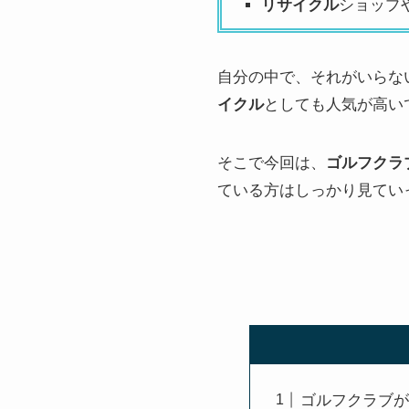
リサイクル
ショップ
自分の中で、それがいらな
イクル
としても人気が高い
そこで今回は、
ゴルフクラ
ている方はしっかり見てい
ゴルフクラブが