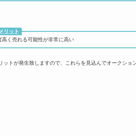
メリット
ば高く売れる可能性が非常に高い
リットが発生致しますので、これらを見込んでオークショ