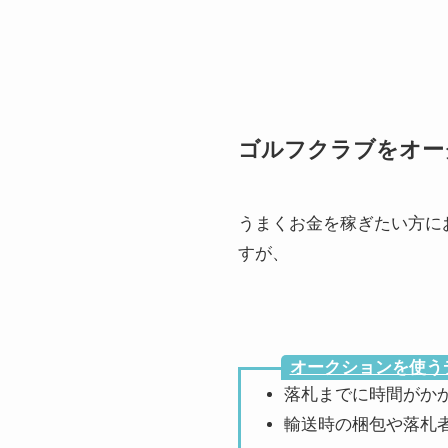
ゴルフクラブをオー
うまくお金を稼ぎたい方に
すが、
オークションを使う
落札までに時間がか
輸送時の梱包や落札