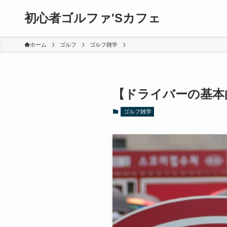
初心者ゴルファ'Sカフェ
ホーム
ゴルフ
ゴルフ雑学
【ドライバーの基本
ゴルフ雑学