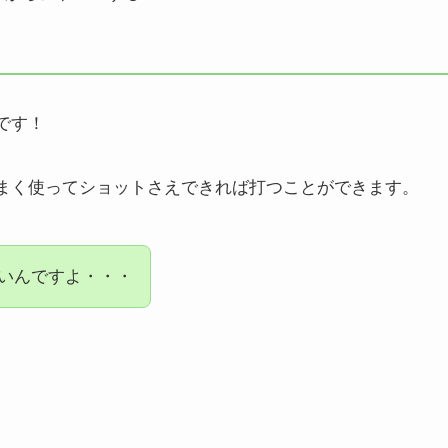
です！
まく使ってショットさえできれば打つことができます。
いんですよ・・・