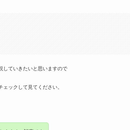
説していきたいと思いますので
チェックして見てください。