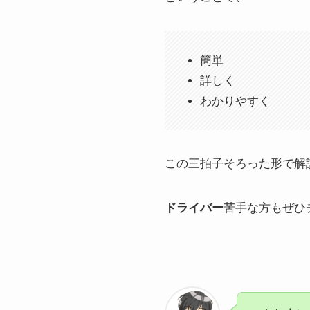
簡単
詳しく
わかりやすく
この三拍子そろった形で解
ドライバー
苦手な方もぜひ