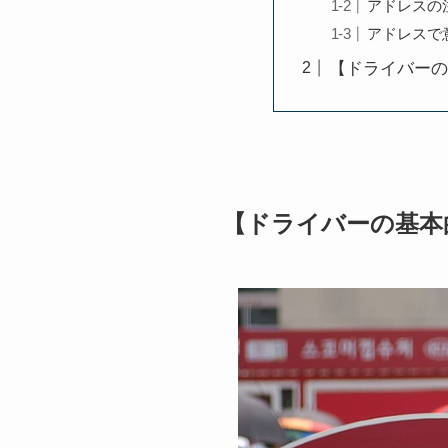
アドレスの
アドレスで
【ドライバーの
【ドライバーの基本