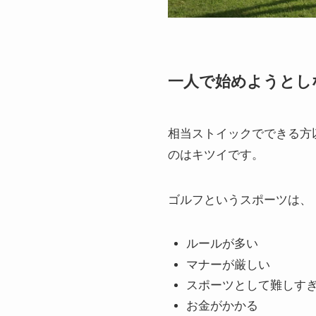
一人で始めようとし
相当ストイックでできる方
のはキツイです。
ゴルフというスポーツは、
ルールが多い
マナーが厳しい
スポーツとして難しす
お金がかかる