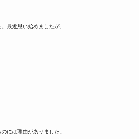
た。最近思い始めましたが、
るのには理由がありました。