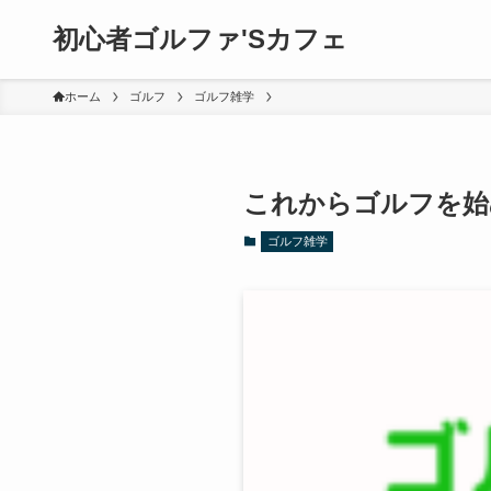
初心者ゴルファ'Sカフェ
ホーム
ゴルフ
ゴルフ雑学
これからゴルフを始
ゴルフ雑学