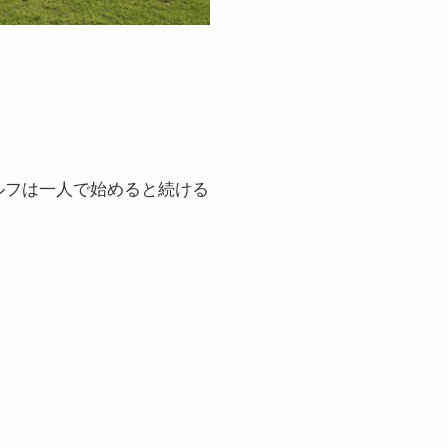
ルフは一人で始めると続ける