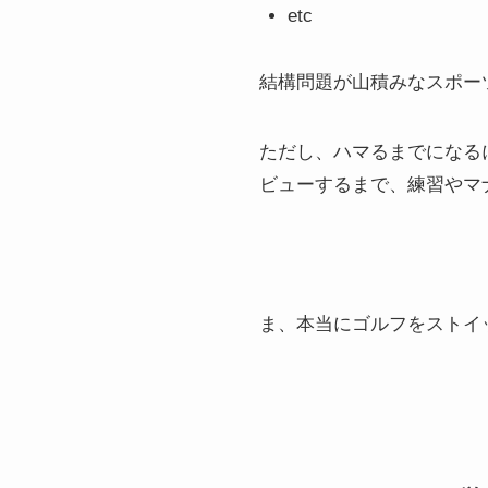
etc
結構問題が山積みなスポー
ただし、ハマるまでになる
ビューするまで、練習やマ
ま、本当にゴルフをストイ