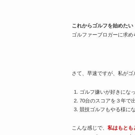
これからゴルフを始めたい
ゴルファーブロガーに求め
さて、早速ですが、私がゴ
ゴルフ嫌いが好きにな
70台のスコアを３年で
競技ゴルフもやる様に
こんな感じで、
私はもとも