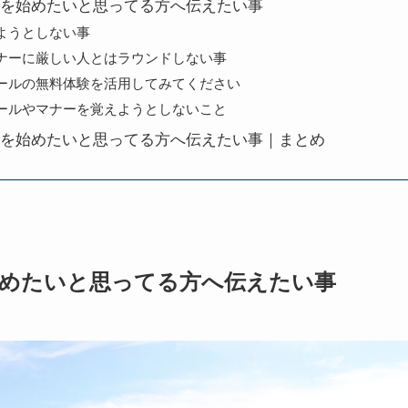
を始めたいと思ってる方へ伝えたい事
ようとしない事
ナーに厳しい人とはラウンドしない事
ールの無料体験を活用してみてください
ールやマナーを覚えようとしないこと
を始めたいと思ってる方へ伝えたい事｜まとめ
めたいと思ってる方へ伝えたい事