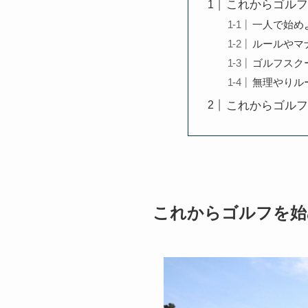
これからゴルフ
一人で始め
ルールやマ
ゴルフスク
無理やりル
これからゴルフ
これからゴルフを始