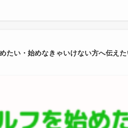
めたい・始めなきゃいけない方へ伝えた