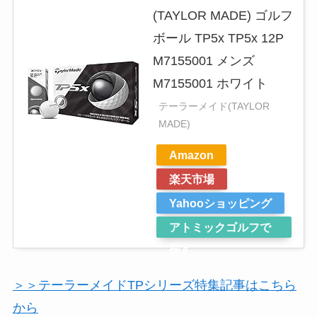
(TAYLOR MADE) ゴルフ
ボール TP5x TP5x 12P
M7155001 メンズ
M7155001 ホワイト
テーラーメイド(TAYLOR
MADE)
Amazon
楽天市場
Yahooショッピング
アトミックゴルフで
探す
＞＞テーラーメイドTPシリーズ特集記事はこちら
から