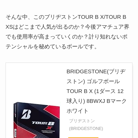
そんな中、このブリヂストンTOUR B X/TOUR B
XSはどこまで人気が出るのか？今後アマチュア界
でも使用率が高まっていくのか？計り知れないポ
テンシャルを秘めているボールです。
BRIDGESTONE(ブリヂ
ストン) ゴルフボール
TOUR B X (1ダース 12
球入り) 8BWXJ Bマーク
ホワイト
ブリヂストン
(BRIDGESTONE)