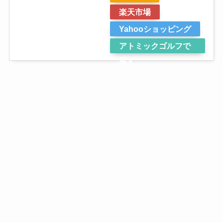
楽天市場
Yahooショッピング
アトミックゴルフで
探す