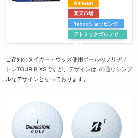
Amazon
楽天市場
Yahooショッピング
アトミックゴルフで
探す
ご存知のタイガー・ウッズ使用ボールのブリヂス
トンTOUR B XSですが、デザインは↓の通りシンプ
ルなデザインとなっております。