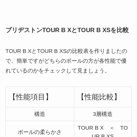
ブリヂストンTOUR B XとTOUR B XSを比較
TOUR B XとTOUR B XSの比較表を作りましたの
で、簡単ですがどちらのボールの方が各性能で優
れているのかをチェックして見ましょう。
【性能項目】
【性能比較】
構造
3層構造
TOUR B X ＜ TO
ボールの柔らかさ
UR B XS