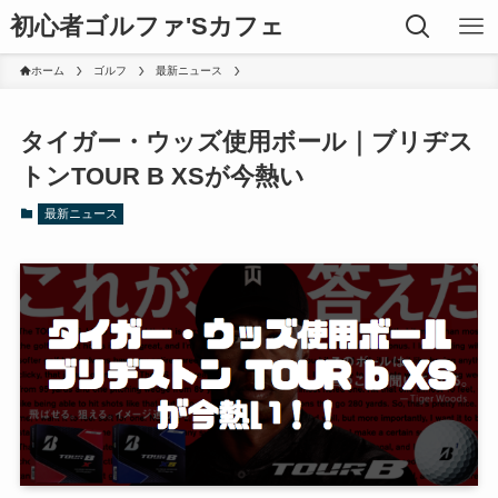
初心者ゴルファ'Sカフェ
ホーム
ゴルフ
最新ニュース
タイガー・ウッズ使用ボール｜ブリヂス
トンTOUR B XSが今熱い
最新ニュース