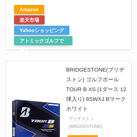
Amazon
楽天市場
Yahooショッピング
アトミックゴルフで
探す
BRIDGESTONE(ブリヂ
ストン) ゴルフボール
TOUR B XS (1ダース 12
球入り) 8SWXJ Bマーク
ホワイト
ブリヂストン
(BRIDGESTONE)