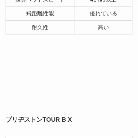
飛距離性能
優れている
耐久性
高い
ブリヂストンTOUR B X