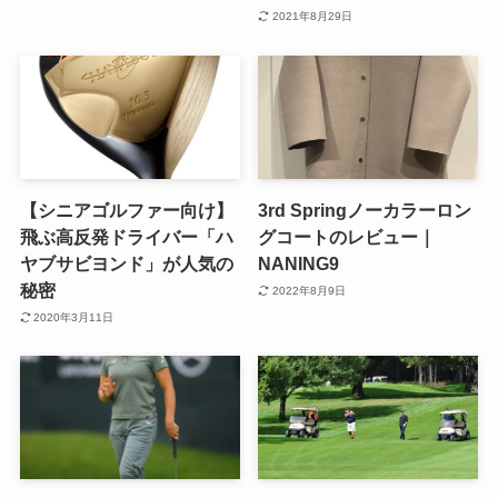
2021年8月29日
【シニアゴルファー向け】
3rd Springノーカラーロン
飛ぶ高反発ドライバー「ハ
グコートのレビュー｜
ヤブサビヨンド」が人気の
NANING9
秘密
2022年8月9日
2020年3月11日