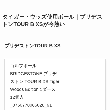
タイガー・ウッズ使用ボール｜ブリヂス
トンTOUR B XSが今熱い
ブリヂストンTOUR B XS
ゴルフボール
BRIDGESTONE ブリヂ
ストン TOUR B XS Tiger
Woods Edition 1ダース
12個入
_0760778085028_91