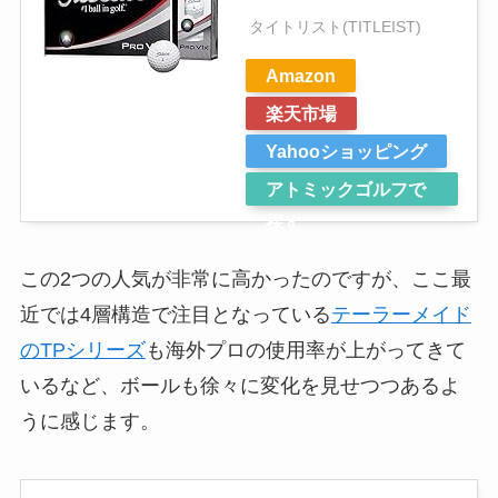
タイトリスト(TITLEIST)
Amazon
楽天市場
Yahooショッピング
アトミックゴルフで
探す
この2つの人気が非常に高かったのですが、ここ最
近では4層構造で注目となっている
テーラーメイド
のTPシリーズ
も海外プロの使用率が上がってきて
いるなど、ボールも徐々に変化を見せつつあるよ
うに感じます。