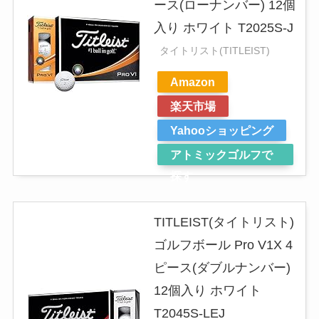
ース(ローナンバー) 12個
入り ホワイト T2025S-J
タイトリスト(TITLEIST)
Amazon
楽天市場
Yahooショッピング
アトミックゴルフで
探す
TITLEIST(タイトリスト)
ゴルフボール Pro V1X 4
ピース(ダブルナンバー)
12個入り ホワイト
T2045S-LEJ