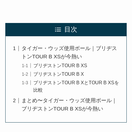
目次
タイガー・ウッズ使用ボール｜ブリヂス
トンTOUR B XSが今熱い
ブリヂストンTOUR B XS
ブリヂストンTOUR B X
ブリヂストンTOUR B XとTOUR B XSを
比較
まとめ〜タイガー・ウッズ使用ボール｜
ブリヂストンTOUR B XSが今熱い