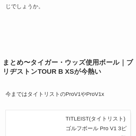
じでしょうか。
まとめ〜タイガー・ウッズ使用ボール｜ブ
リヂストンTOUR B XSが今熱い
今まではタイトリストのProV1やProV1x
TITLEIST(タイトリスト)
ゴルフボール Pro V1 3ピ