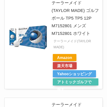
テーラーメイド
(TAYLOR MADE) ゴルフ
ボール TP5 TP5 12P
M7152801 メンズ
M7152801 ホワイト
テーラーメイド(TAYLOR
MADE)
Amazon
楽天市場
Yahooショッピング
アトミックゴルフで
探す
テーラーメイド