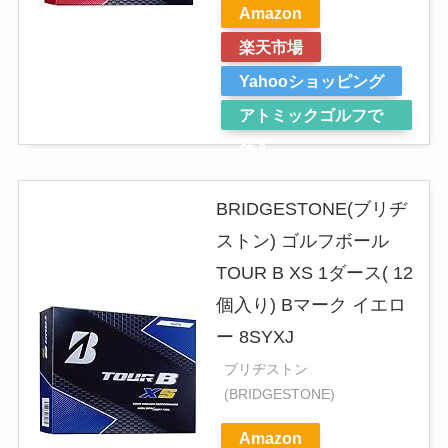
Amazon
楽天市場
Yahooショッピング
アトミックゴルフで
探す
BRIDGESTONE(ブリヂ
ストン) ゴルフボール
TOUR B XS 1ダース( 12
個入り) Bマーク イエロ
ー 8SYXJ
ブリヂストン
(BRIDGESTONE)
Amazon