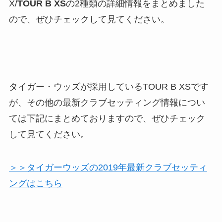
X/
TOUR B XS
の2種類の詳細情報をまとめました
ので、ぜひチェックして見てください。
タイガー・ウッズが採用しているTOUR B XSです
が、その他の最新クラブセッティング情報につい
ては下記にまとめておりますので、ぜひチェック
して見てください。
＞＞タイガーウッズの2019年最新クラブセッティ
ングはこちら