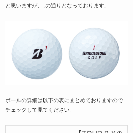
と思いますが、↓の通りとなっております。
ボールの詳細は以下の表にまとめておりますので
チェックして見てください。