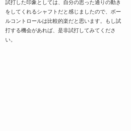
試打した印象としては、自分の思った通りの動き
をしてくれるシャフトだと感じましたので、ボー
ルコントロールは比較的楽だと思います。もし試
打する機会があれば、是非試打してみてくださ
い。