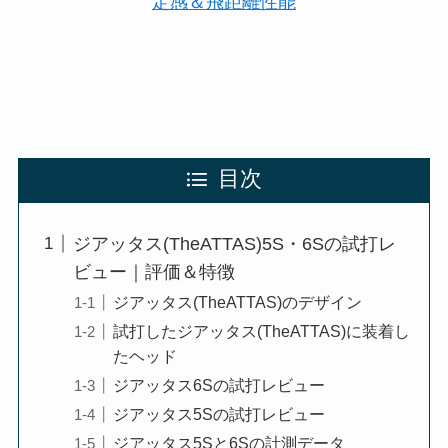
定感＆飛距離性能
目次
ジアッタス(TheATTAS)5S・6Sの試打レ
ビュー｜評価＆特徴
ジアッタス(TheATTAS)のデザイン
試打したジアッタス(TheATTAS)に装着し
たヘッド
ジアッタス6Sの試打レビュー
ジアッタス5Sの試打レビュー
ジアッタス5Sと6Sの計測データ