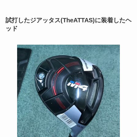
試打したジアッタス(TheATTAS)に装着したヘ
ッド