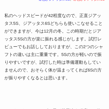
私のヘッドスピードが42程度なので、正直ジアッ
タス5S、ジアッタス6Sどちらも使いこなせること
ができますが、今は12月の冬。この時期だとジア
ッタス5Sの方が楽に振れる感じがします。試打レ
ビューでもお話ししておりますが、この2つのシャ
フトの違いは主に重量です。5Sの方が軽いので振
りやすいですが、試打した時は準備運動もしてい
ませんので、おそらく体が温まってくれば6Sの方
が振りやすくなるとは思います。