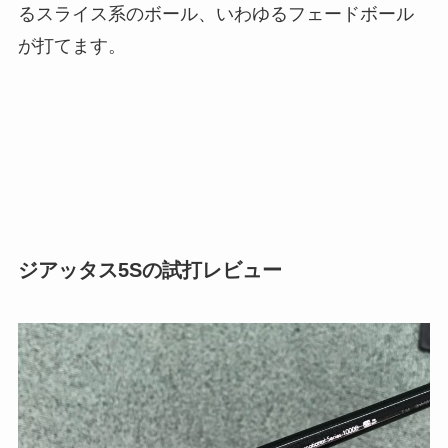
るスライス系のボール、いわゆるフェードボール
が打てます。
ジアッタス5Sの試打レビュー