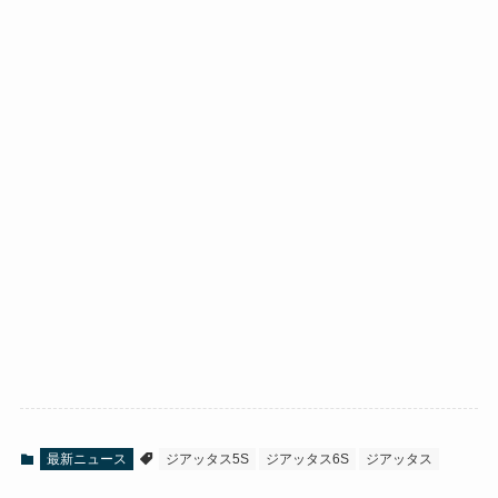
最新ニュース
ジアッタス5S
ジアッタス6S
ジアッタス