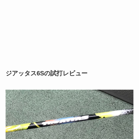
ジアッタス6Sの試打レビュー