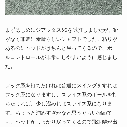
まずはじめにジアッタス6Sを試打しましたが、癖
がなく非常に素晴らしいシャフトでした。粘りが
あるのにヘッドがきちんと戻ってくるので、ボー
ルコントロールが非常にしやすいように感じまし
た。
フック系を打ちたければ普通にスイングをすれば
フック系になりますし、スライス系のボールを打
ちたければ、少し溜めればスライス系になりま
す。ちょっと溜めすぎかなと思うぐらい溜めて
も、ヘッドがしっかり戻ってくるので飛距離が出