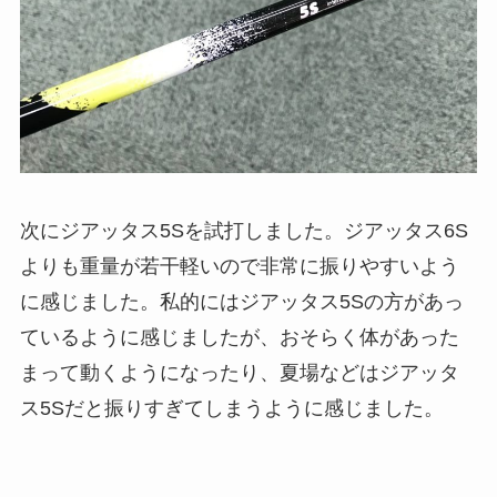
次にジアッタス5Sを試打しました。ジアッタス6S
よりも重量が若干軽いので非常に振りやすいよう
に感じました。私的にはジアッタス5Sの方があっ
ているように感じましたが、おそらく体があった
まって動くようになったり、夏場などはジアッタ
ス5Sだと振りすぎてしまうように感じました。