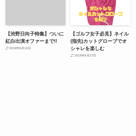
【渋野日向子特集】ついに
【ゴルフ女子必見】ネイル
紅白出演オファーまで!!
(指先)カットグローブでオ
シャレを楽しむ
2019年9月10日
2019年8月27日