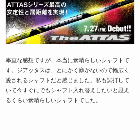
率直な感想ですが、本当に素晴らしいシャフトで
す。ジアッタスは、とにかく癖がないので幅広く
愛されるシャフトだと感じました。私も試打して
いて今すぐにでもシャフト入れ替えしたいと思え
るくらい素晴らしいシャフトでした。