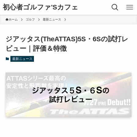
初心者ゴルファ'Sカフェ
ホーム
ゴルフ
最新ニュース
ジアッタス(TheATTAS)5S・6Sの試打レ
ビュー｜評価＆特徴
最新ニュース