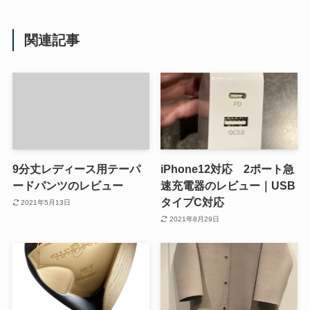
関連記事
9分丈レディース用テーパ
iPhone12対応 2ポート急
ードパンツのレビュー
速充電器のレビュー｜USB
タイプC対応
2021年5月13日
2021年8月29日