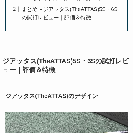
まとめ～ジアッタス(TheATTAS)5S・6S
の試打レビュー｜評価＆特徴
ジアッタス(TheATTAS)5S・6Sの試打レビ
ュー｜評価＆特徴
ジアッタス(TheATTAS)のデザイン