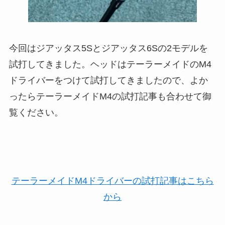
今回はジアッタス5Sとジアッタス6Sの2モデルを
試打してきました。ヘッドはテーラーメイドのM4
ドライバーをつけて試打してきましたので、よか
ったらテーラーメイドM4の試打記事も合わせて御
覧ください。
テーラーメイドM4ドライバーの試打記事はこちら
から