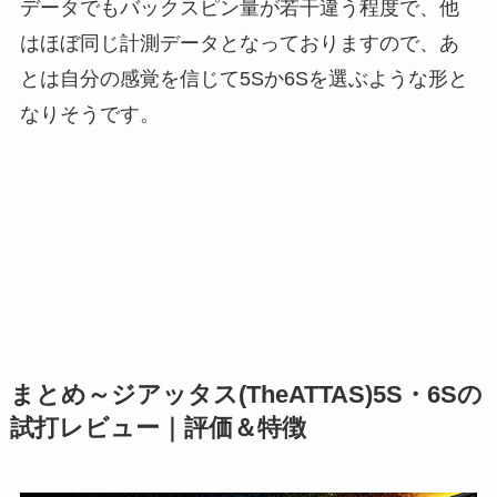
データでもバックスピン量が若干違う程度で、他
はほぼ同じ計測データとなっておりますので、あ
とは自分の感覚を信じて5Sか6Sを選ぶような形と
なりそうです。
まとめ～ジアッタス(TheATTAS)5S・6Sの
試打レビュー｜評価＆特徴