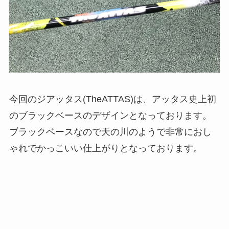
今回のジアッタス(TheATTAS)は、アッタス史上初
のブラックベースのデザインとなっております。
ブラックベースなので天の川のようで非常におし
ゃれでかっこいい仕上がりとなっております。