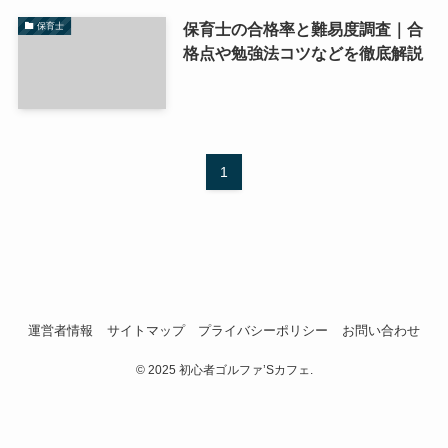
保育士の合格率と難易度調査｜合
保育士
格点や勉強法コツなどを徹底解説
1
運営者情報
サイトマップ
プライバシーポリシー
お問い合わせ
©
2025 初心者ゴルファ’Sカフェ.