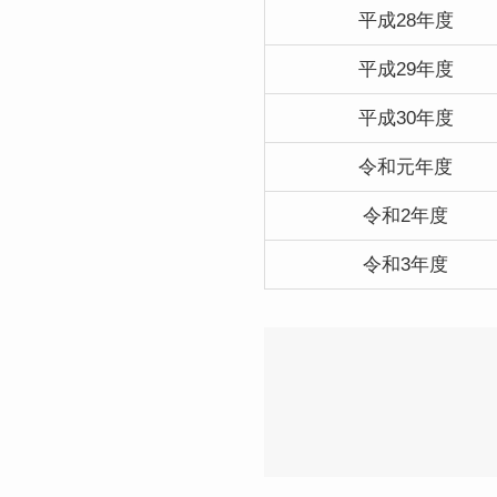
平成28年度
平成29年度
平成30年度
令和元年度
令和2年度
令和3年度