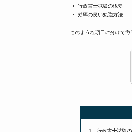
行政書士試験の概要
効率の良い勉強方法
このような項目に分けて徹
行政書士試験の