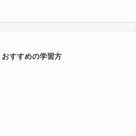
とおすすめの学習方