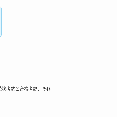
受験者数と合格者数、それ