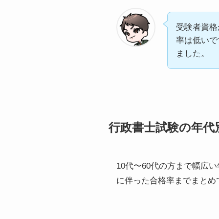
受験者資格
率は低いで
ました。
行政書士試験の年代
10代〜60代の方まで幅
に伴った合格率までまとめ