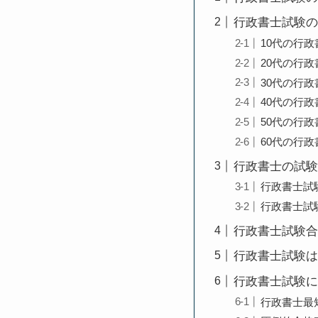
行政書士試験の
10代の行
20代の行
30代の行
40代の行
50代の行
60代の行
行政書士の試験
行政書士試
行政書士試
行政書士試験合
行政書士試験は
行政書士試験に
行政書士最