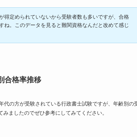
が得定められていないから受験者数も多いですが、合格
すね。このデータを見ると難関資格なんだと改めて感じ
別合格率推移
広い年代の方が受験されている行政書士試験ですが、年齢別の
てみましたのでぜひ参考にしてみてください。