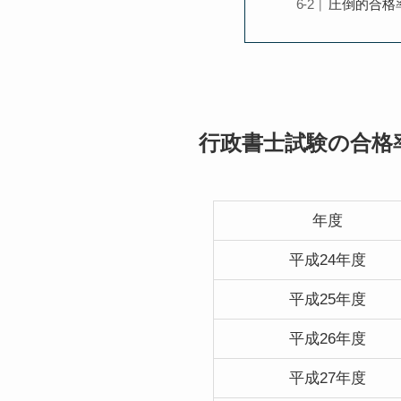
圧倒的合格
行政書士試験の合格
年度
平成24年度
平成25年度
平成26年度
平成27年度