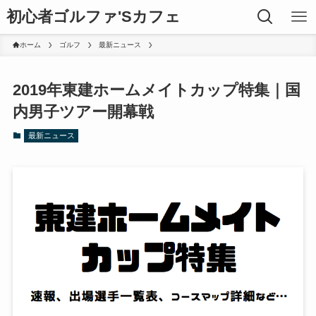
初心者ゴルファ'Sカフェ
ホーム
ゴルフ
最新ニュース
2019年東建ホームメイトカップ特集｜国
内男子ツアー開幕戦
最新ニュース