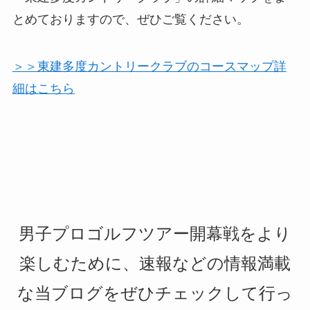
とめておりますので、ぜひご覧ください。
＞＞東建多度カントリークラブのコースマップ詳
細はこちら
男子プロゴルフツアー開幕戦をより
楽しむために、速報などの情報満載
な当ブログをぜひチェックして行っ