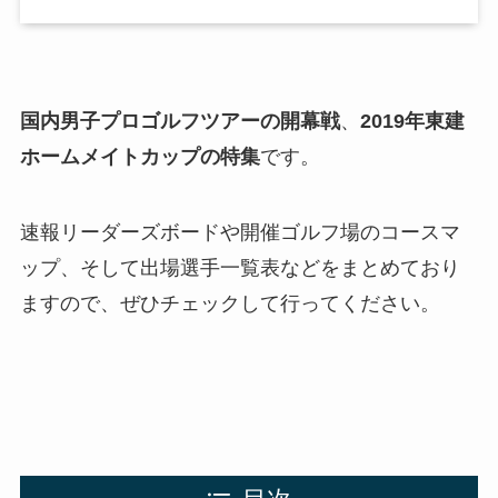
国内男子プロゴルフツアーの開幕戦
、
2019年東建
ホームメイトカップの特集
です。
速報リーダーズボードや開催ゴルフ場のコースマ
ップ、そして出場選手一覧表などをまとめており
ますので、ぜひチェックして行ってください。