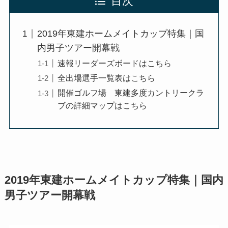
目次
2019年東建ホームメイトカップ特集｜国
内男子ツアー開幕戦
速報リーダーズボードはこちら
全出場選手一覧表はこちら
開催ゴルフ場 東建多度カントリークラ
ブの詳細マップはこちら
2019年東建ホームメイトカップ特集｜国内
男子ツアー開幕戦