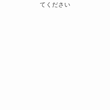
てください