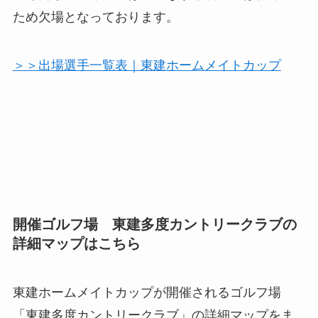
ため欠場となっております。
＞＞出場選手一覧表｜東建ホームメイトカップ
開催ゴルフ場 東建多度カントリークラブの
詳細マップはこちら
東建ホームメイトカップが開催されるゴルフ場
「東建多度カントリークラブ」の詳細マップをま