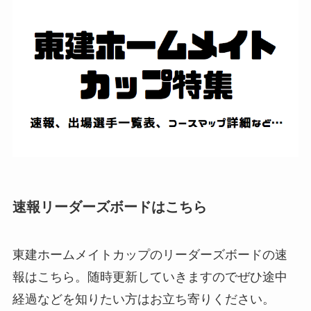
速報リーダーズボードはこちら
東建ホームメイトカップのリーダーズボードの速
報はこちら。随時更新していきますのでぜひ途中
経過などを知りたい方はお立ち寄りください。