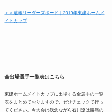
＞＞速報リーダーズボード｜2019年東建ホームメ
イトカップ
全出場選手一覧表はこちら
東建ホームメイトカップに出場する全選手の一覧
表をまとめておりますので、ぜひチェックて行っ
てください。今大会は残念ながら石川遼は腰痛の