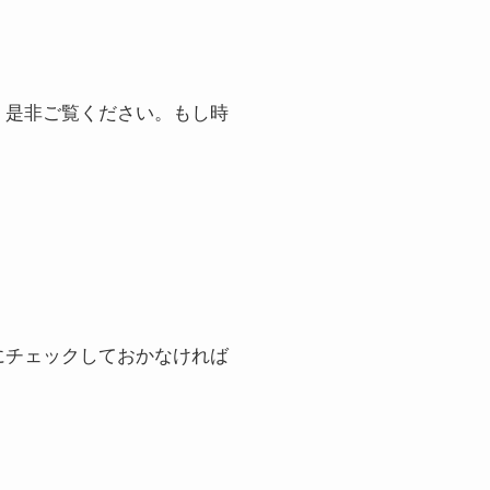
、是非ご覧ください。もし時
にチェックしておかなければ