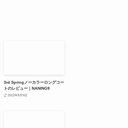
3rd Springノーカラーロングコー
トのレビュー｜NANING9
2022年8月9日