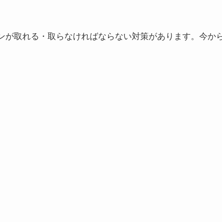
ンが取れる・取らなければならない対策があります。今か