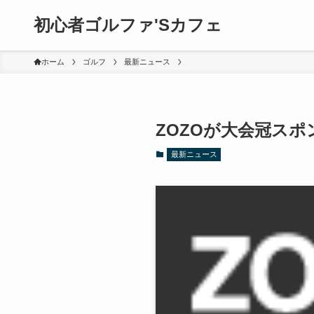
初心者ゴルファ'Sカフェ
ホーム
ゴルフ
最新ニュース
ZOZOが大会冠ス
最新ニュース