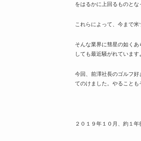
をはるかに上回るものとな
これらによって、今まで米
そんな業界に彗星の如くあ
しても最近騒がれていますよ
今回、前澤社長のゴルフ好
てのけました。やることも
２０１９年１０月、約１年