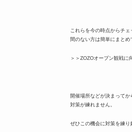
これらを今の時点からチェ
間のない方は簡単にまとめ
＞＞ZOZOオープン観戦に
開催場所などが決まってか
対策が練れません。
ぜひこの機会に対策を練り