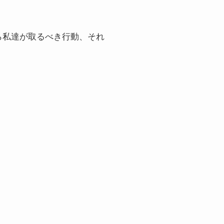
ら私達が取るべき行動、それ