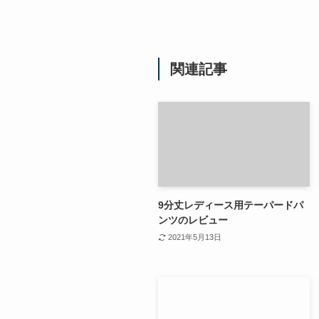
関連記事
9分丈レディース用テーパードパ
ンツのレビュー
2021年5月13日