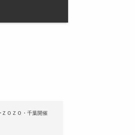
ーＺＯＺＯ・千葉開催