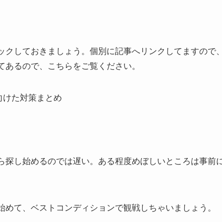
ックしておきましょう。個別に記事へリンクしてますので
てあるので、こちらをご覧ください。
向けた対策まとめ
ら探し始めるのでは遅い。ある程度めぼしいところは事前
始めて、ベストコンディションで観戦しちゃいましょう。