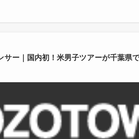
ポンサー｜国内初！米男子ツアーが千葉県