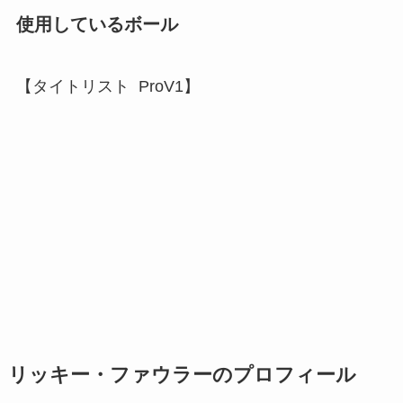
使用しているボール
【タイトリスト ProV1】
リッキー・ファウラーのプロフィール