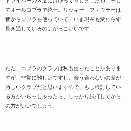
ドライバーの８度にはびっくりしましたね。そし
てオールコブラで統一。リッキー・ファウラーは
昔からコブラを使っていて、いま現在も変わらず
貫き通しているのはかっこいいです。
ただ、コブラのクラブは私も使ったことがありま
すが、非常に難しいですし、合う合わないの差が
激しいクラブだと思いますので、もし検討してい
る方がいらっしゃったら、しっかり試打してから
の方がいいでしょう。