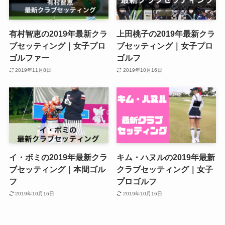
有村智恵の2019年最新クラ
上田桃子の2019年最新クラ
ブセッティング｜女子プロ
ブセッティング｜女子プロ
ゴルファー
ゴルフ
2019年11月8日
2019年10月16日
イ・ボミの2019年最新クラ
キム・ハヌルの2019年最新
ブセッティング｜本間ゴル
クラブセッティング｜女子
フ
プロゴルフ
2019年10月16日
2019年10月16日