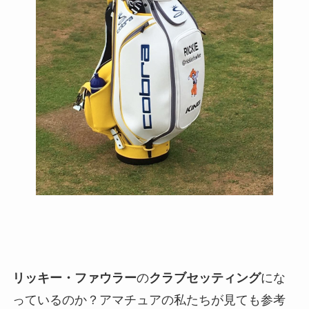
リッキー・ファウラー
の
クラブセッティング
にな
っているのか？アマチュアの私たちが見ても参考