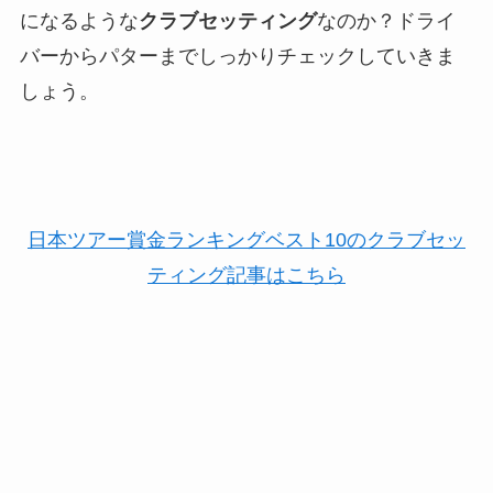
になるような
クラブセッティング
なのか？ドライ
バーからパターまでしっかりチェックしていきま
しょう。
日本ツアー賞金ランキングベスト10のクラブセッ
ティング記事はこちら