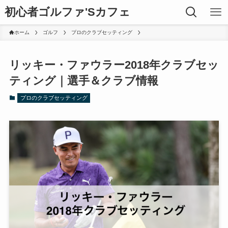
初心者ゴルファ'Sカフェ
ホーム
ゴルフ
プロのクラブセッティング
リッキー・ファウラー2018年クラブセッ
ティング｜選手＆クラブ情報
プロのクラブセッティング