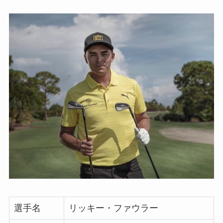
選手名
リッキー・ファウラー