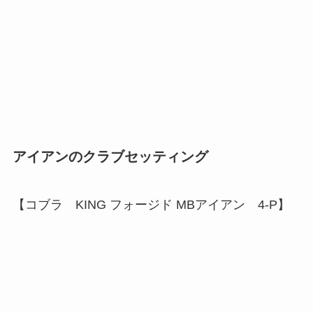
アイアンのクラブセッティング
【コブラ
KING フォージド MBアイアン 4-P
】