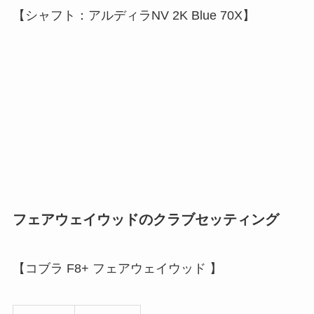
【シャフト：アルディラNV 2K Blue 70X】
フェアウェイウッドのクラブセッティング
【
コブラ F8+ フェアウェイウッド
】