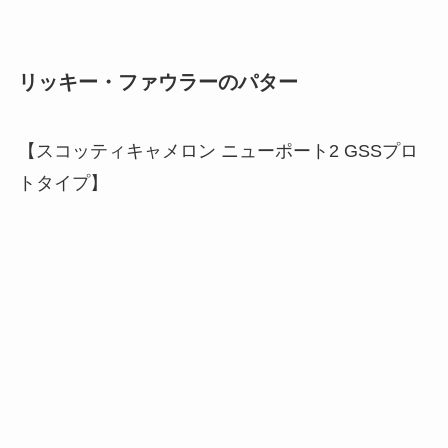
リッキー・ファウラーのパター
【スコッティキャメロン ニューポート2 GSSプロ
トタイプ】