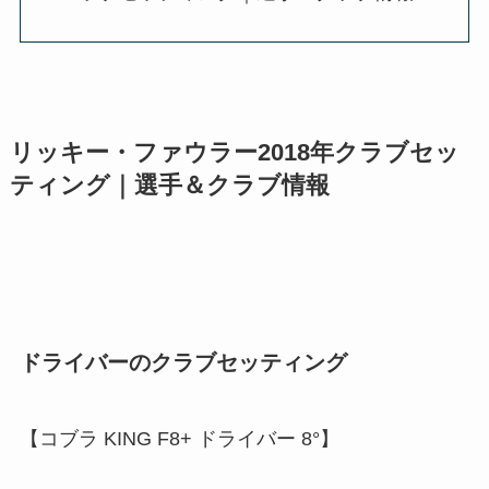
リッキー・ファウラー2018年クラブセッ
ティング｜選手＆クラブ情報
ドライバーのクラブセッティング
【コブラ KING F8+ ドライバー 8°】