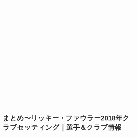
まとめ〜リッキー・ファウラー2018年ク
ラブセッティング｜選手＆クラブ情報