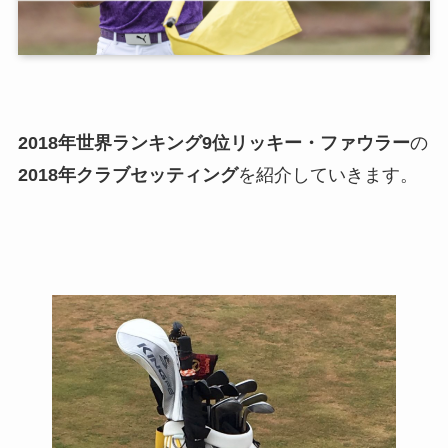
2018年世界ランキング9位リッキー・ファウラー
の
2018年クラブセッティング
を紹介していきます。