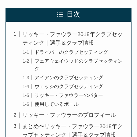
目次
リッキー・ファウラー2018年クラブセッ
ティング｜選手＆クラブ情報
ドライバーのクラブセッティング
フェアウェイウッドのクラブセッティン
グ
アイアンのクラブセッティング
ウェッジのクラブセッティング
リッキー・ファウラーのパター
使用しているボール
リッキー・ファウラーのプロフィール
まとめ〜リッキー・ファウラー2018年ク
ラブセッティング｜選手＆クラブ情報