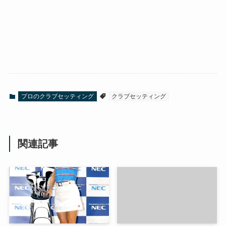
プロのクラブセッティング
クラブセッティング
関連記事