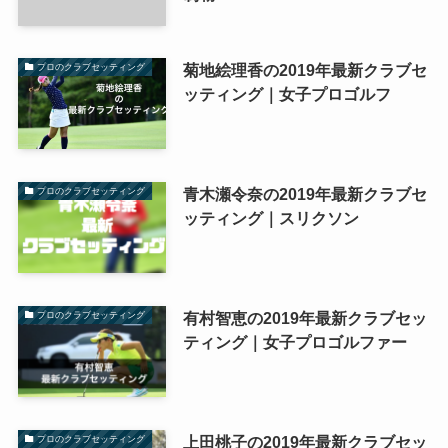
菊地絵理香の2019年最新クラブセ
プロのクラブセッティング
ッティング｜女子プロゴルフ
青木瀬令奈の2019年最新クラブセ
プロのクラブセッティング
ッティング｜スリクソン
有村智恵の2019年最新クラブセッ
プロのクラブセッティング
ティング｜女子プロゴルファー
上田桃子の2019年最新クラブセッ
プロのクラブセッティング