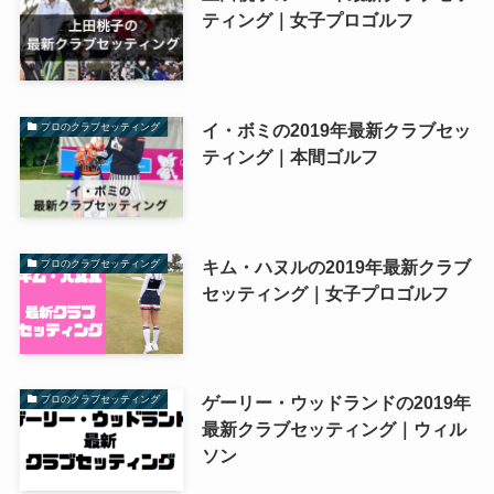
ティング｜女子プロゴルフ
イ・ボミの2019年最新クラブセッ
プロのクラブセッティング
ティング｜本間ゴルフ
キム・ハヌルの2019年最新クラブ
プロのクラブセッティング
セッティング｜女子プロゴルフ
ゲーリー・ウッドランドの2019年
プロのクラブセッティング
最新クラブセッティング｜ウィル
ソン