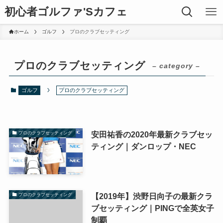
初心者ゴルファ'Sカフェ
ホーム
ゴルフ
プロのクラブセッティング
プロのクラブセッティング
– category –
ゴルフ
プロのクラブセッティング
安田祐香の2020年最新クラブセッ
プロのクラブセッティング
ティング｜ダンロップ・NEC
【2019年】渋野日向子の最新クラ
プロのクラブセッティング
ブセッティング｜PINGで全英女子
制覇