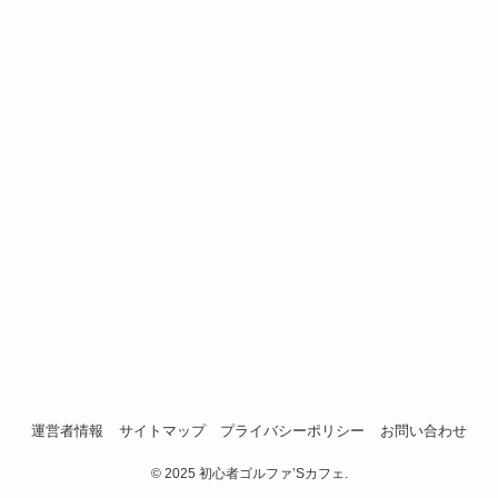
運営者情報
サイトマップ
プライバシーポリシー
お問い合わせ
©
2025 初心者ゴルファ’Sカフェ.