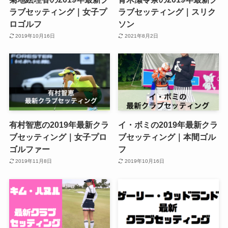
ラブセッティング｜女子プ
ラブセッティング｜スリク
ロゴルフ
ソン
2019年10月16日
2021年8月2日
有村智恵の2019年最新クラ
イ・ボミの2019年最新クラ
ブセッティング｜女子プロ
ブセッティング｜本間ゴル
ゴルファー
フ
2019年11月8日
2019年10月16日