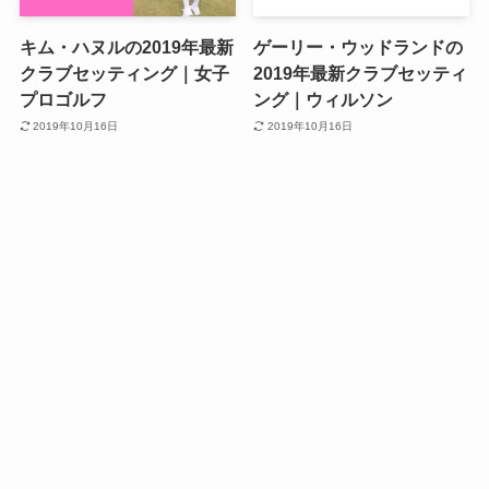
キム・ハヌルの2019年最新
ゲーリー・ウッドランドの
クラブセッティング｜女子
2019年最新クラブセッティ
プロゴルフ
ング｜ウィルソン
2019年10月16日
2019年10月16日