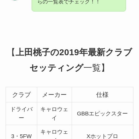
らの一覧表でチェック！！
【
上田桃子の2019年最新クラブ
セッティング
一覧】
クラブ
メーカー
仕様
ドライバ
キャロウェ
GBBエピックスター
ー
イ
キャロウェ
3・5FW
Xホットプロ