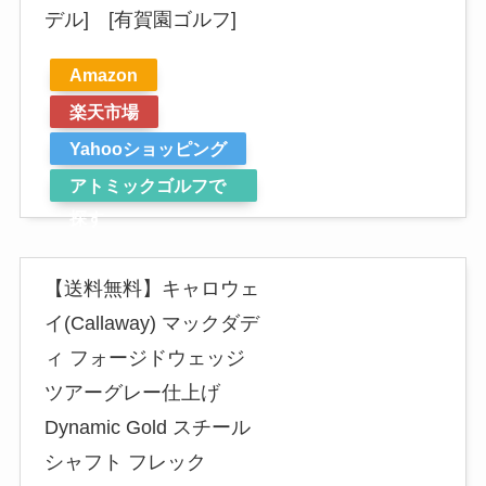
デル] [有賀園ゴルフ]
Amazon
楽天市場
Yahooショッピング
アトミックゴルフで
探す
【送料無料】キャロウェ
イ(Callaway) マックダデ
ィ フォージドウェッジ
ツアーグレー仕上げ
Dynamic Gold スチール
シャフト フレック