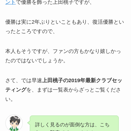
ント
で優勝を飾った上田桃子ですが、
優勝は実に2年ぶりといこともあり、復活優勝とい
ったところですので、
本人もそうですが、ファンの方もかなり嬉しかっ
たのではないでしょうか。
さて、では早速
上田桃子の2019年最新クラブセッ
ティング
を、まずは一覧表からざっとご覧くださ
い。
詳しく見るのが面倒な方は、こち