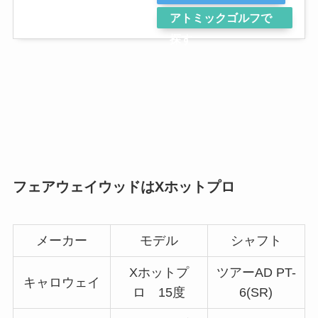
アトミックゴルフで
探す
フェアウェイウッドはXホットプロ
メーカー
モデル
シャフト
Xホットプ
ツアーAD PT-
キャロウェイ
ロ 15度
6(SR)