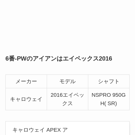
6番-PWのアイアンはエイペックス2016
メーカー
モデル
シャフト
2016エイペッ
NSPRO 950G
キャロウェイ
クス
H( SR)
キャロウェイ APEX ア