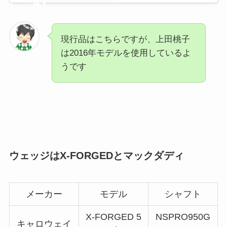
探す
現行品はこちらですが、上田桃子
は2016年モデルを使用しているよ
うです
ウェッジはX-FORGEDとマックダディ
メーカー
モデル
シャフト
X-FORGED 5
NSPRO950G
キャロウェイ