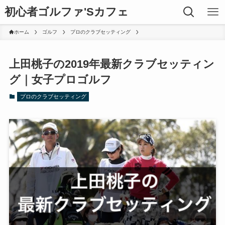
初心者ゴルファ'Sカフェ
ホーム
ゴルフ
プロのクラブセッティング
上田桃子の2019年最新クラブセッティン
グ｜女子プロゴルフ
プロのクラブセッティング