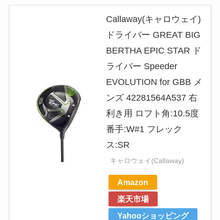
Callaway(キャロウェイ)
ドライバー GREAT BIG
BERTHA EPIC STAR ド
ライバー Speeder
EVOLUTION for GBB メ
ンズ 42281564A537 右
利き用 ロフト角:10.5度
番手:W#1 フレック
ス:SR
キャロウェイ(Callaway)
Amazon
楽天市場
Yahooショッピング