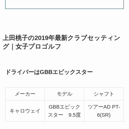
上田桃子の2019年最新クラブセッティン
グ｜女子プロゴルフ
ドライバーはGBBエピックスター
メーカー
モデル
シャフト
GBBエピック
ツアーAD PT-
キャロウェイ
スター 9.5度
6(SR)