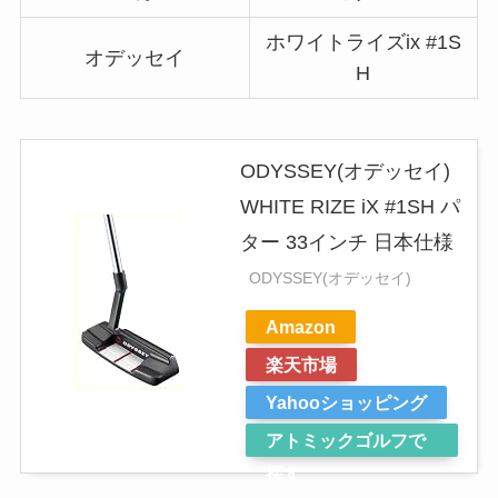
ホワイトライズix #1S
オデッセイ
H
ODYSSEY(オデッセイ)
WHITE RIZE iX #1SH パ
ター 33インチ 日本仕様
ODYSSEY(オデッセイ)
Amazon
楽天市場
Yahooショッピング
アトミックゴルフで
探す