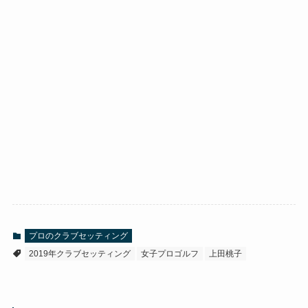
プロのクラブセッティング
2019年クラブセッティング
女子プロゴルフ
上田桃子