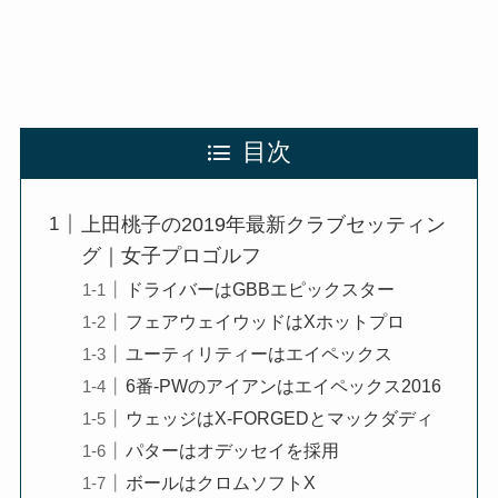
目次
上田桃子の2019年最新クラブセッティン
グ｜女子プロゴルフ
ドライバーはGBBエピックスター
フェアウェイウッドはXホットプロ
ユーティリティーはエイペックス
6番-PWのアイアンはエイペックス2016
ウェッジはX-FORGEDとマックダディ
パターはオデッセイを採用
ボールはクロムソフトX