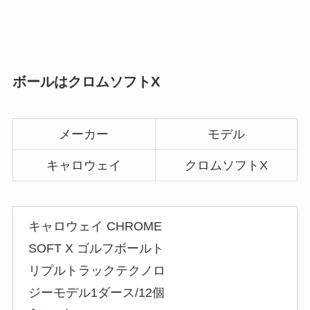
ボールはクロムソフトX
メーカー
モデル
キャロウェイ
クロムソフトX
キャロウェイ CHROME
SOFT X ゴルフボールト
リプルトラックテクノロ
ジーモデル1ダース/12個