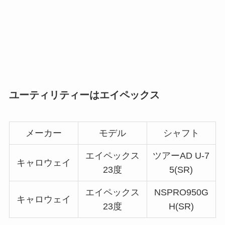
ユーティリティーはエイペックス
メーカー
モデル
シャフト
エイペックス
ツアーAD U-7
キャロウェイ
23度
5(SR)
エイペックス
NSPRO950G
キャロウェイ
23度
H(SR)