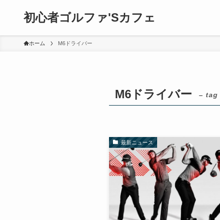
初心者ゴルファ'Sカフェ
ホーム
M6ドライバー
M6ドライバー
– tag
最新ニュース