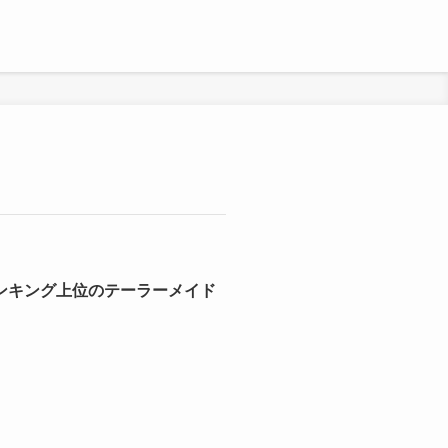
ランキング上位のテーラーメイド