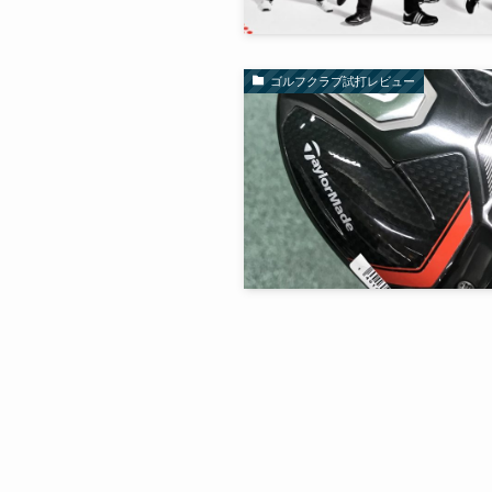
ゴルフクラブ試打レビュー