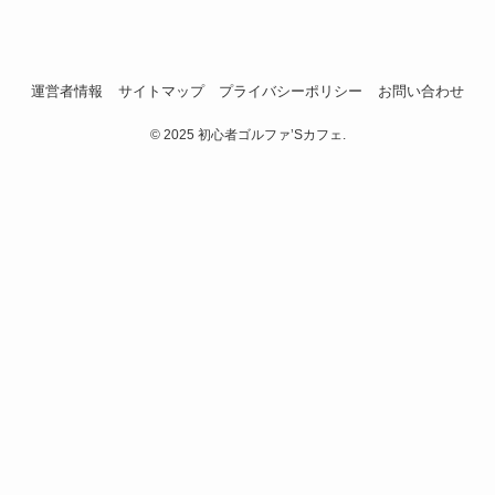
運営者情報
サイトマップ
プライバシーポリシー
お問い合わせ
©
2025 初心者ゴルファ’Sカフェ.