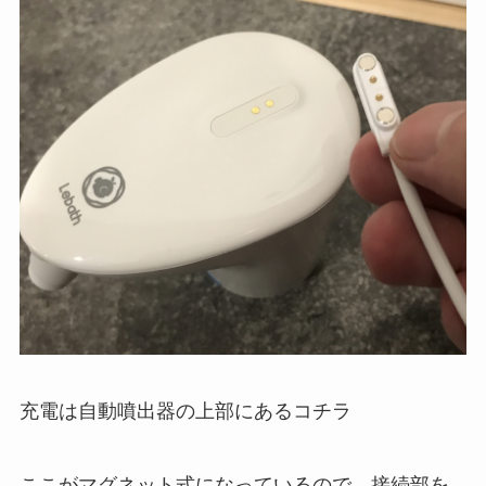
充電は自動噴出器の上部にあるコチラ
ここがマグネット式になっているので、接続部を