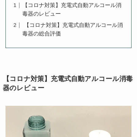
【コロナ対策】充電式自動アルコール消
毒器のレビュー
【コロナ対策】充電式自動アルコール消
毒器の総合評価
【コロナ対策】充電式自動アルコール消毒
器のレビュー