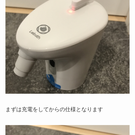
まずは充電をしてからの仕様となります