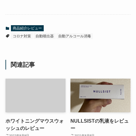
商品紹介レビュー
コロナ対策
自動噴出器
自動アルコール消毒
関連記事
ホワイトニングマウスウォ
NULLSISTの乳液をレビュ
ッシュのレビュー
ー
2022年8月9日
2021年8月8日