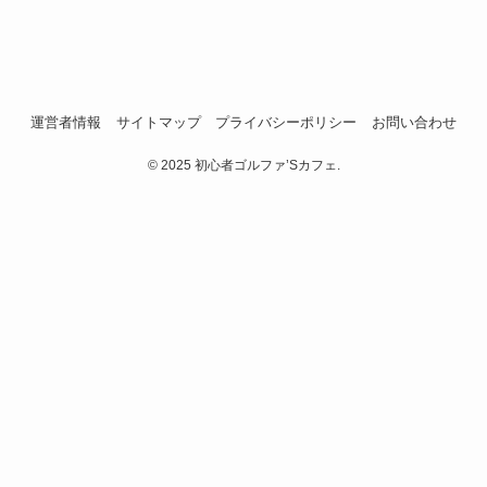
運営者情報
サイトマップ
プライバシーポリシー
お問い合わせ
©
2025 初心者ゴルファ’Sカフェ.