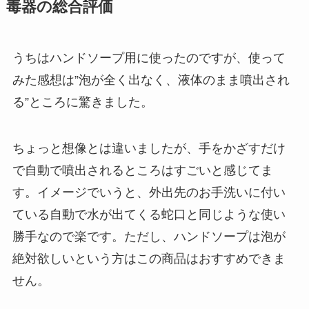
毒器の総合評価
うちはハンドソープ用に使ったのですが、使って
みた感想は”泡が全く出なく、液体のまま噴出され
る”ところに驚きました。
ちょっと想像とは違いましたが、手をかざすだけ
で自動で噴出されるところはすごいと感じてま
す。イメージでいうと、外出先のお手洗いに付い
ている自動で水が出てくる蛇口と同じような使い
勝手なので楽です。ただし、ハンドソープは泡が
絶対欲しいという方はこの商品はおすすめできま
せん。