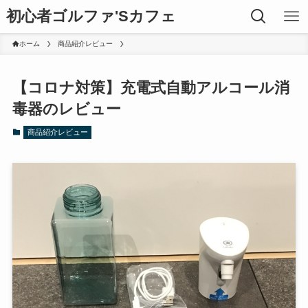
初心者ゴルファ'Sカフェ
ホーム
商品紹介レビュー
【コロナ対策】充電式自動アルコール消
毒器のレビュー
商品紹介レビュー