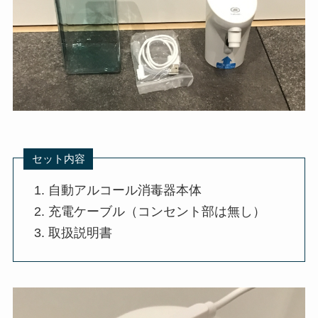
セット内容
自動アルコール消毒器本体
充電ケーブル（コンセント部は無し）
取扱説明書