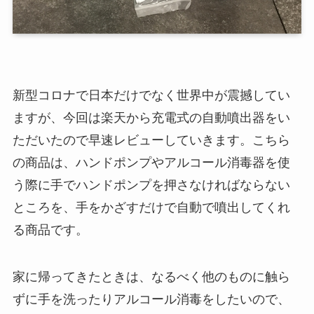
新型コロナで日本だけでなく世界中が震撼してい
ますが、今回は楽天から充電式の自動噴出器をい
ただいたので早速レビューしていきます。こちら
の商品は、ハンドポンプやアルコール消毒器を使
う際に手でハンドポンプを押さなければならない
ところを、手をかざすだけで自動で噴出してくれ
る商品です。
家に帰ってきたときは、なるべく他のものに触ら
ずに手を洗ったりアルコール消毒をしたいので、