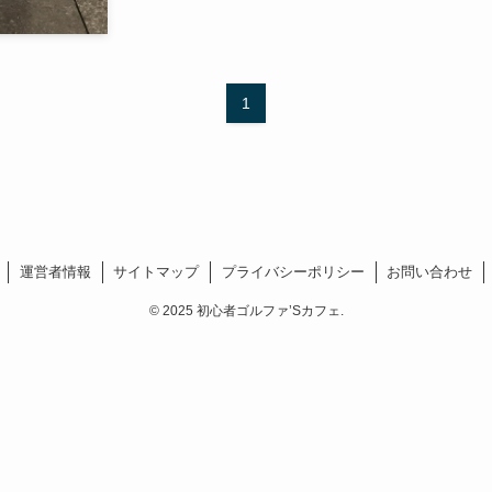
1
運営者情報
サイトマップ
プライバシーポリシー
お問い合わせ
©
2025 初心者ゴルファ’Sカフェ.