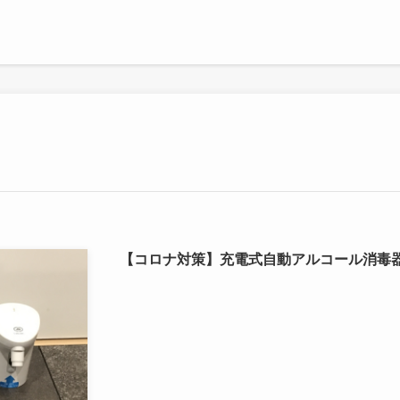
【コロナ対策】充電式自動アルコール消毒