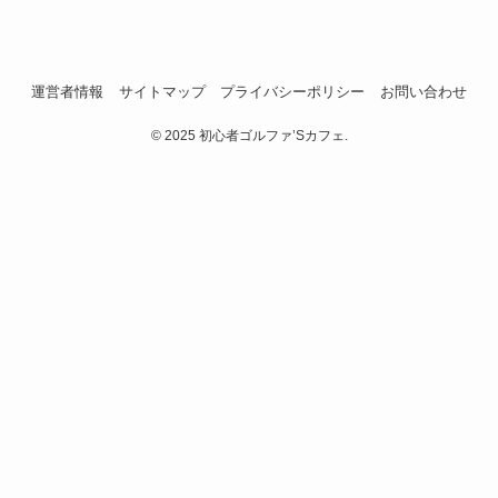
運営者情報
サイトマップ
プライバシーポリシー
お問い合わせ
©
2025 初心者ゴルファ’Sカフェ.