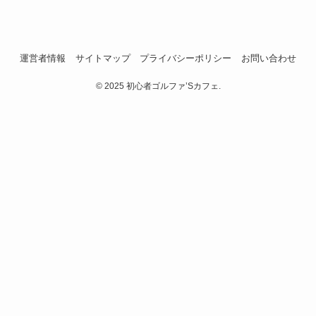
運営者情報
サイトマップ
プライバシーポリシー
お問い合わせ
©
2025 初心者ゴルファ’Sカフェ.