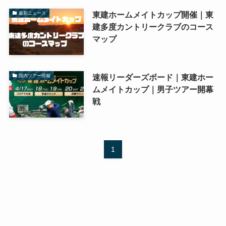
東建ホームメイトカップ開催｜東
最新ニュース
建多度カントリークラブのコース
マップ
速報リーダーズボード｜東建ホー
国内ツアー情報
ムメイトカップ｜男子ツアー開幕
戦
1