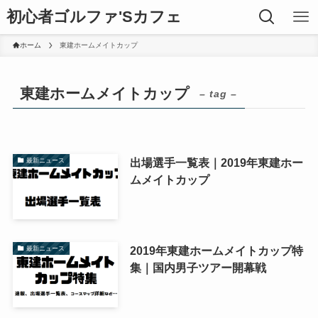
初心者ゴルファ'Sカフェ
ホーム
東建ホームメイトカップ
東建ホームメイトカップ
– tag –
出場選手一覧表｜2019年東建ホー
最新ニュース
ムメイトカップ
2019年東建ホームメイトカップ特
最新ニュース
集｜国内男子ツアー開幕戦