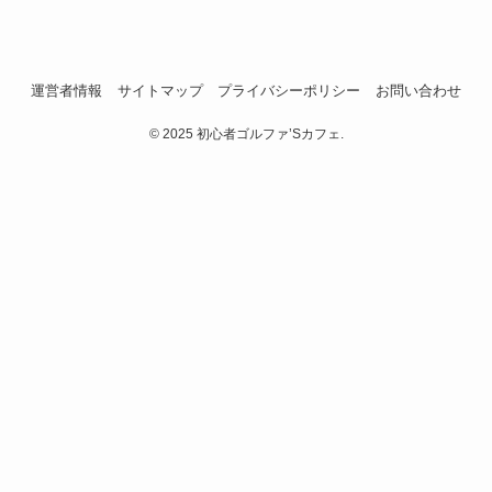
運営者情報
サイトマップ
プライバシーポリシー
お問い合わせ
©
2025 初心者ゴルファ’Sカフェ.