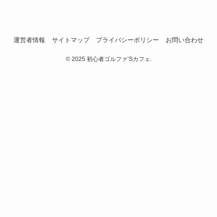
運営者情報
サイトマップ
プライバシーポリシー
お問い合わせ
©
2025 初心者ゴルファ’Sカフェ.