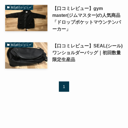
【口コミレビュー】gym
商品紹介レビュー
master(ジムマスター)の人気商品
「ドロップポケットマウンテンパ
ーカー」
【口コミレビュー】SEAL(シール)
商品紹介レビュー
ワンショルダーバッグ｜初回数量
限定生産品
1