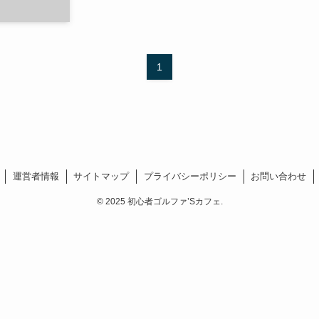
1
運営者情報
サイトマップ
プライバシーポリシー
お問い合わせ
©
2025 初心者ゴルファ’Sカフェ.