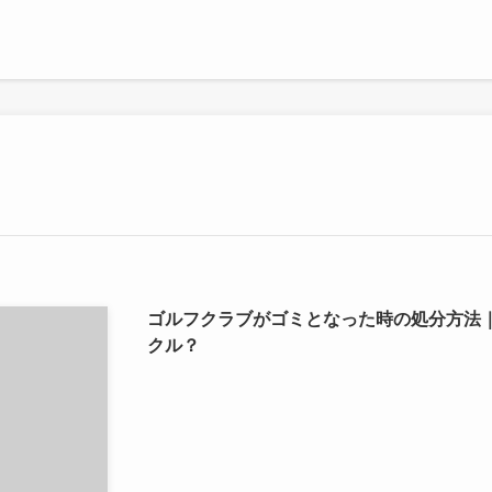
ゴルフクラブがゴミとなった時の処分方法
クル？