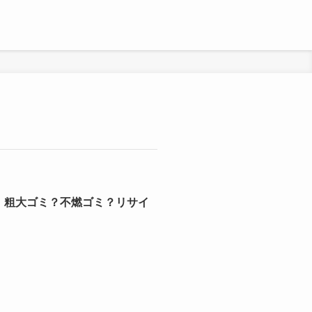
｜粗大ゴミ？不燃ゴミ？リサイ