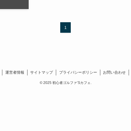
1
運営者情報
サイトマップ
プライバシーポリシー
お問い合わせ
©
2025 初心者ゴルファ’Sカフェ.