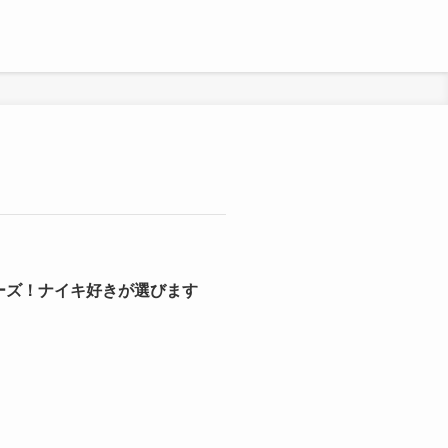
ーズ！ナイキ好きが選びます