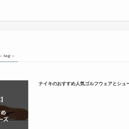
– tag –
ナイキのおすすめ人気ゴルフウェアとシュ