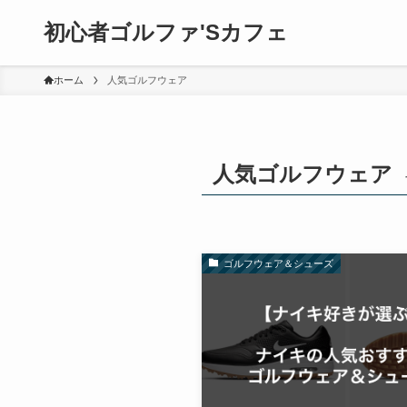
初心者ゴルファ'Sカフェ
ホーム
人気ゴルフウェア
人気ゴルフウェア
ゴルフウェア＆シューズ