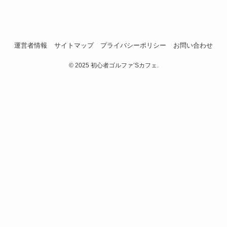
運営者情報
サイトマップ
プライバシーポリシー
お問い合わせ
©
2025 初心者ゴルファ’Sカフェ.