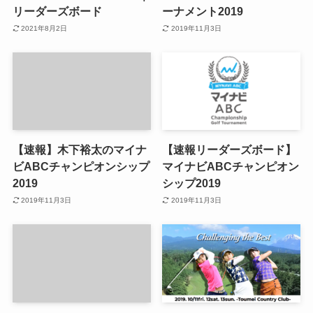
リーダーズボード
ーナメント2019
2021年8月2日
2019年11月3日
【速報】木下裕太のマイナ
【速報リーダーズボード】
ビABCチャンピオンシップ
マイナビABCチャンピオン
2019
シップ2019
2019年11月3日
2019年11月3日