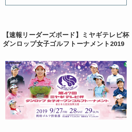
【速報リーダーズボード】ミヤギテレビ杯
ダンロップ女子ゴルフトーナメント2019