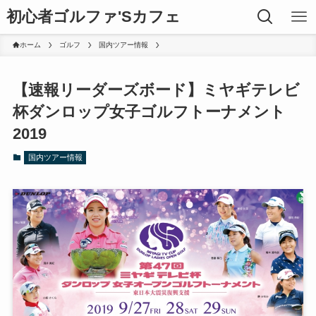
初心者ゴルファ'Sカフェ
ホーム
ゴルフ
国内ツアー情報
【速報リーダーズボード】ミヤギテレビ
杯ダンロップ女子ゴルフトーナメント
2019
国内ツアー情報