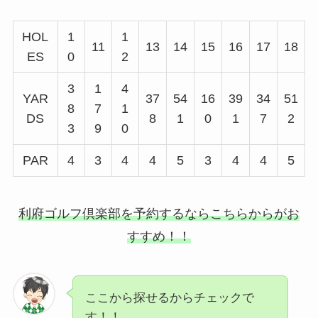
HOL
1
1
11
13
14
15
16
17
18
ES
0
2
3
1
4
YAR
37
54
16
39
34
51
8
7
1
DS
8
1
0
1
7
2
3
9
0
PAR
4
3
4
4
5
3
4
4
5
利府ゴルフ倶楽部を予約するならこちらからがお
すすめ！！
ここから探せるからチェックで
す！！