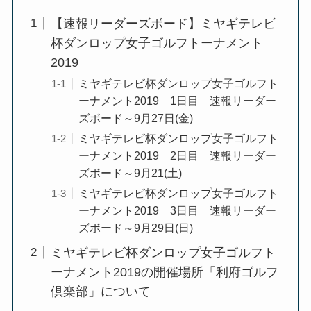
【速報リーダーズボード】ミヤギテレビ
杯ダンロップ女子ゴルフトーナメント
2019
ミヤギテレビ杯ダンロップ女子ゴルフト
ーナメント2019 1日目 速報リーダー
ズボード～9月27日(金)
ミヤギテレビ杯ダンロップ女子ゴルフト
ーナメント2019 2日目 速報リーダー
ズボード～9月21(土)
ミヤギテレビ杯ダンロップ女子ゴルフト
ーナメント2019 3日目 速報リーダー
ズボード～9月29日(日)
ミヤギテレビ杯ダンロップ女子ゴルフト
ーナメント2019の開催場所「利府ゴルフ
倶楽部」について