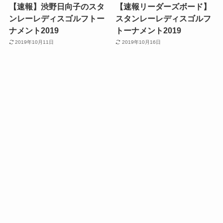
【速報】渋野日向子のスタ
【速報リーダーズボード】
ンレーレディスゴルフトー
スタンレーレディスゴルフ
ナメント2019
トーナメント2019
2019年10月11日
2019年10月16日