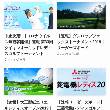
中止決定!!【コロナウイル
【速報】ダンロップフェニ
ス無観客開催】速報 第33回
ックストーナメント2019｜
ダイキンオーキッドレディ
リーダーズボード
スゴルフトーナメント
2019年11月22日
2020年2月28日
【速報】大王製紙エリエー
【速報リーダーズボード】
ルレディスオープン2019｜
三菱電機レディスゴルフト