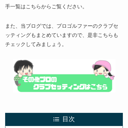
手一覧はこちらからご覧ください。
また、当ブログでは、プロゴルファーのクラブセ
ッティングもまとめていますので、是非こちらも
チェックしてみましょう。
目次