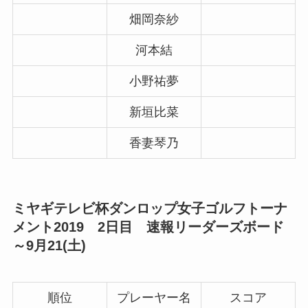
畑岡奈紗
河本結
小野祐夢
新垣比菜
香妻琴乃
ミヤギテレビ杯ダンロップ女子ゴルフトーナ
メント2019 2日目 速報リーダーズボード
～9月21(土)
順位
プレーヤー名
スコア