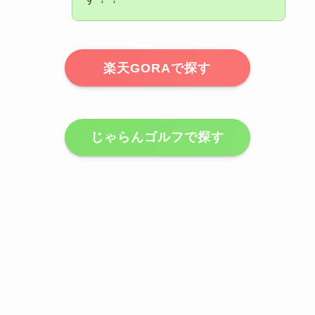
楽天GORAで探す
じゃらんゴルフで探す