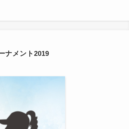
ナメント2019