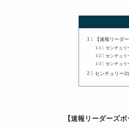
【速報リーダー
センチュリー
センチュリー
センチュリー
センチュリー2
【速報リーダーズボ