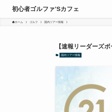
初心者ゴルファ'Sカフェ
ホーム
ゴルフ
国内ツアー情報
【速報リーダーズボ
国内ツアー情報