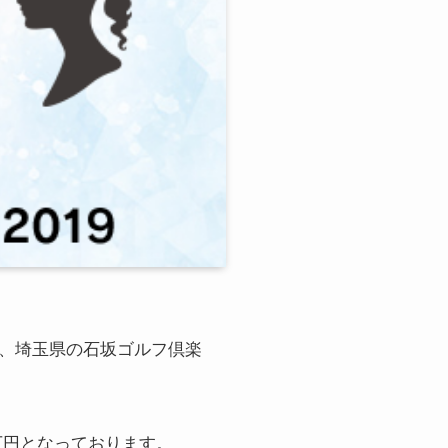
間、
埼玉県の石坂ゴルフ倶楽
40万円となっております。