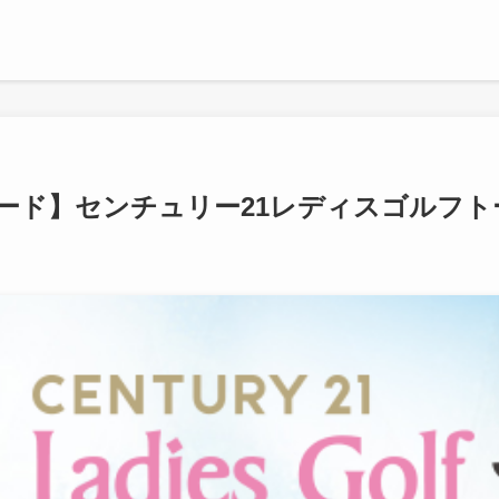
ード】センチュリー21レディスゴルフトー