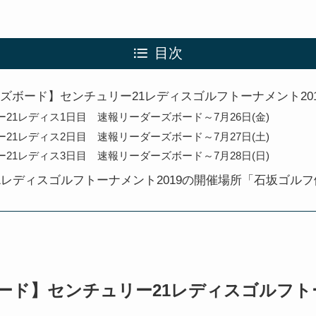
目次
ズボード】センチュリー21レディスゴルフトーナメント201
21レディス1日目 速報リーダーズボード～7月26日(金)
21レディス2日目 速報リーダーズボード～7月27日(土)
21レディス3日目 速報リーダーズボード～7月28日(日)
1レディスゴルフトーナメント2019の開催場所「石坂ゴル
ード】センチュリー21レディスゴルフトー