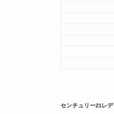
センチュリー21レデ