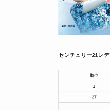
センチュリー21レデ
順位
1
2T