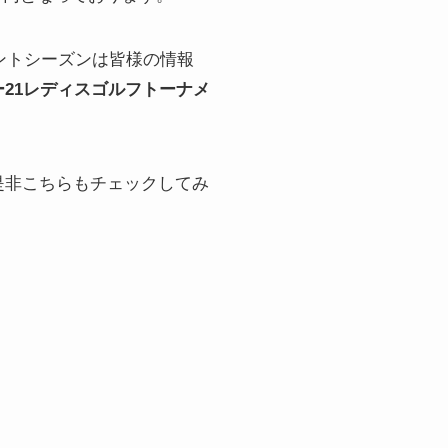
ントシーズンは皆様の情報
21レディスゴルフトーナメ
是非こちらもチェックしてみ