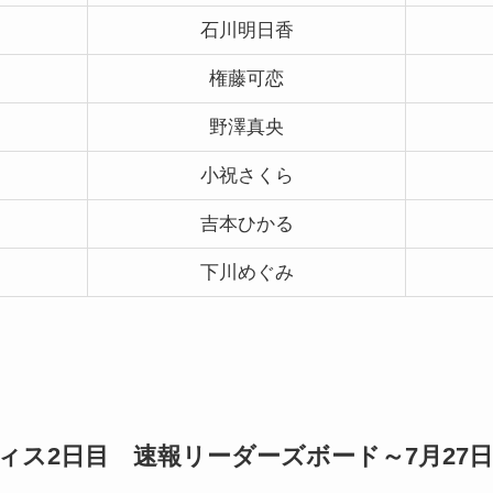
石川明日香
権藤可恋
野澤真央
小祝さくら
吉本ひかる
下川めぐみ
ィス2日目 速報リーダーズボード～7月27日(