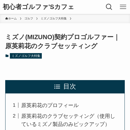
初心者ゴルファ'Sカフェ
ホーム
ゴルフ
ミズノゴルフ大特集
ミズノ(MIZUNO)契約プロゴルファー｜
原英莉花のクラブセッティング
ミズノゴルフ大特集
目次
原英莉花のプロフィール
原英莉花のクラブセッティング（使用し
ているミズノ製品のみピックアップ）