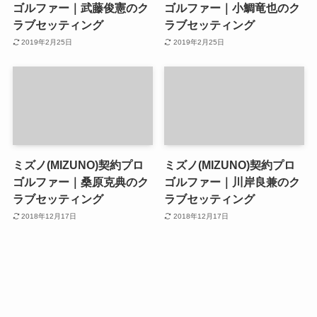
ゴルファー｜武藤俊憲のク
ゴルファー｜小鯛竜也のク
ラブセッティング
ラブセッティング
2019年2月25日
2019年2月25日
ミズノ(MIZUNO)契約プロ
ミズノ(MIZUNO)契約プロ
ゴルファー｜桑原克典のク
ゴルファー｜川岸良兼のク
ラブセッティング
ラブセッティング
2018年12月17日
2018年12月17日