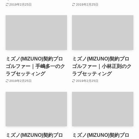
2019年2月25日
2019年2月25日
ミズノ(MIZUNO)契約プロ
ミズノ(MIZUNO)契約プロ
ゴルファー｜手嶋多一のク
ゴルファー｜小林正則のク
ラブセッティング
ラブセッティング
2019年2月25日
2019年2月25日
ミズノ(MIZUNO)契約プロ
ミズノ(MIZUNO)契約プロ