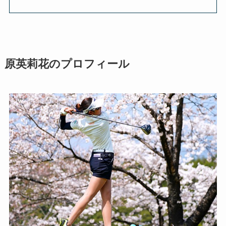
原英莉花のプロフィール